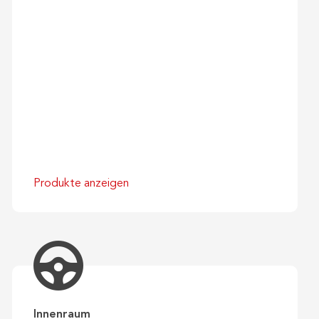
Produkte anzeigen
Innenraum