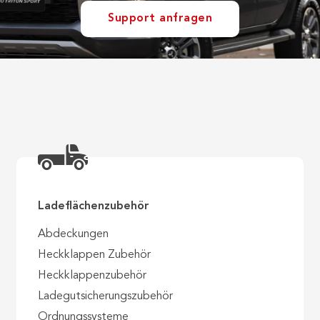
Support anfragen
Ladeflächenzubehör
Abdeckungen
Heckklappen Zubehör
Heckklappenzubehör
Ladegutsicherungszubehör
Ordnungssysteme