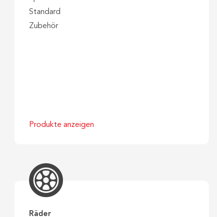
Standard
Zubehör
Produkte anzeigen
Räder