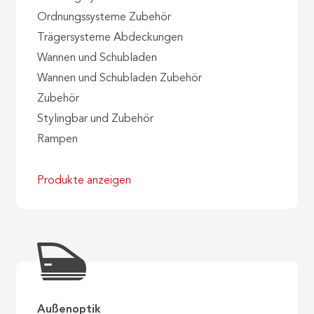
Ordnungssysteme Zubehör
Trägersysteme Abdeckungen
Wannen und Schubladen
Wannen und Schubladen Zubehör
Zubehör
Stylingbar und Zubehör
Rampen
Produkte anzeigen
Außenoptik