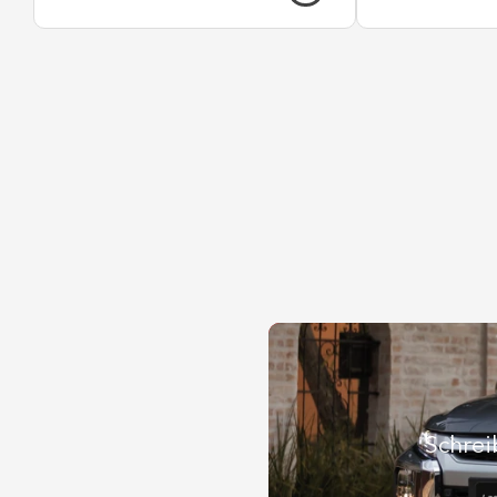
Schrei