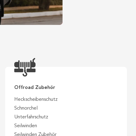
Offroad Zubehör
Heckscheibenschutz
Schnorchel
Unterfahrschutz
Seilwinden
Seilwinden Zubehör