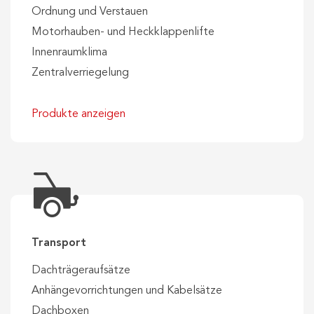
Ordnung und Verstauen
Motorhauben- und Heckklappenlifte
Innenraumklima
Zentralverriegelung
Produkte anzeigen
Transport
Dachträgeraufsätze
Anhängevorrichtungen und Kabelsätze
Dachboxen