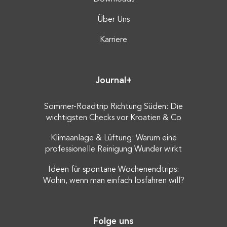
Über Uns
Karriere
Journal+
Sommer-Roadtrip Richtung Süden: Die
wichtigsten Checks vor Kroatien & Co
Klimaanlage & Lüftung: Warum eine
professionelle Reinigung Wunder wirkt
Ideen für spontane Wochenendtrips:
Wohin, wenn man einfach losfahren will?
Folge uns