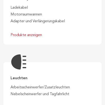
Ladekabel
Motorraumwannen
Adapter und Verlängerungskabel
Produkte anzeigen
Leuchten
Arbeitsscheinwerfer/Zusatzleuchten
Nebelscheinwerfer und Tagfahrlicht