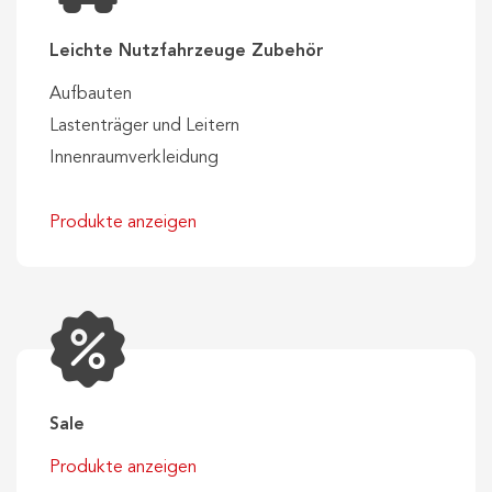
Leichte Nutzfahrzeuge Zubehör
Aufbauten
Lastenträger und Leitern
Innenraumverkleidung
Produkte anzeigen
Sale
Produkte anzeigen