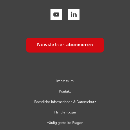
Newsletter abonnieren
Impressum
Kontakt
Rechtliche Informationen & Datenschutz
Händler-Login
Häufig gestellte Fragen