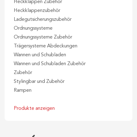
Heckklappen Zubehör
Heckklappenzubehör
Ladegutsicherungszubehör
Ordnungssysteme
Ordnungssysteme Zubehör
Trägersysteme Abdeckungen
Wannen und Schubladen
Wannen und Schubladen Zubehör
Zubehör
Stylingbar und Zubehör
Rampen
Produkte anzeigen