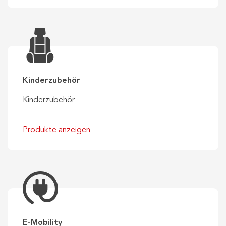
Kinderzubehör
Kinderzubehör
Produkte anzeigen
E-Mobility