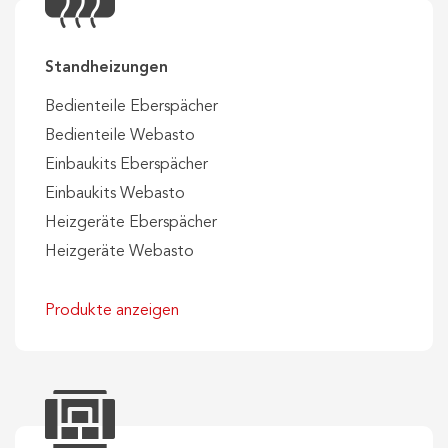
Standheizungen
Bedienteile Eberspächer
Bedienteile Webasto
Einbaukits Eberspächer
Einbaukits Webasto
Heizgeräte Eberspächer
Heizgeräte Webasto
Produkte anzeigen