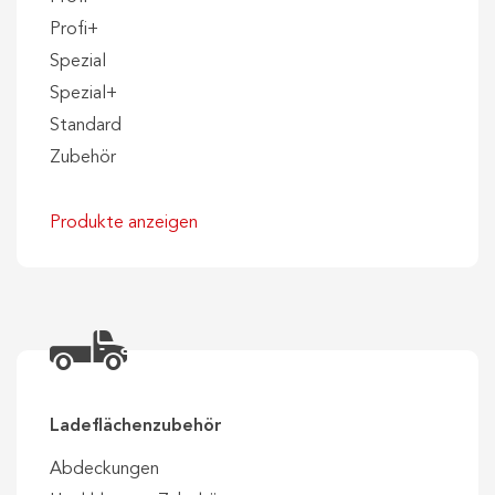
Profi+
Spezial
Spezial+
Standard
Zubehör
Produkte anzeigen
Ladeflächenzubehör
Abdeckungen