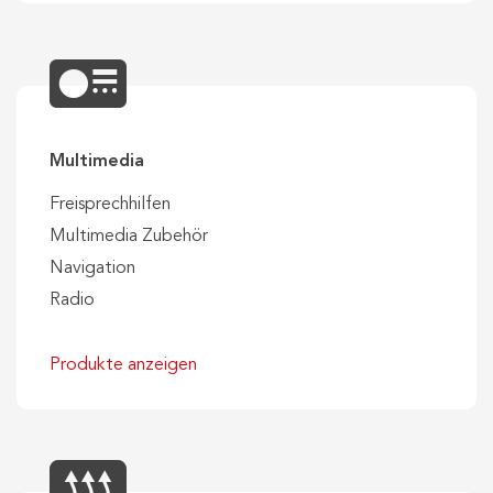
Multimedia
Freisprechhilfen
Multimedia Zubehör
Navigation
Radio
Produkte anzeigen