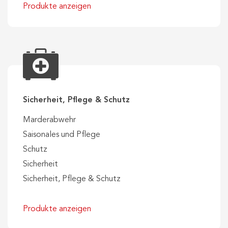
Produkte anzeigen
Sicherheit, Pflege & Schutz
Marderabwehr
Saisonales und Pflege
Schutz
Sicherheit
Sicherheit, Pflege & Schutz
Produkte anzeigen