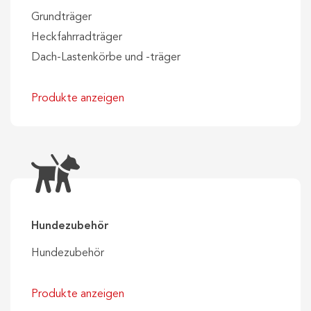
Grundträger
Heckfahrradträger
Dach-Lastenkörbe und -träger
Produkte anzeigen
Hundezubehör
Hundezubehör
Produkte anzeigen