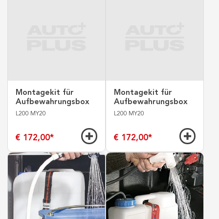
Montagekit für
Montagekit für
Aufbewahrungsbox
Aufbewahrungsbox
L200 MY20
L200 MY20
€ 172,00
*
€ 172,00
*