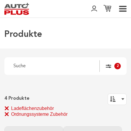
Produkte
2
4
Produkte
Ladeflächenzubehör
Ordnungssysteme Zubehör