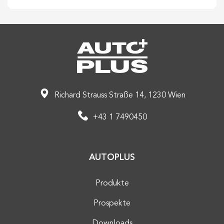
Richard Strauss Straße 14, 1230 Wien
+43 1 7490450
AUTOPLUS
Produkte
Prospekte
Downloads