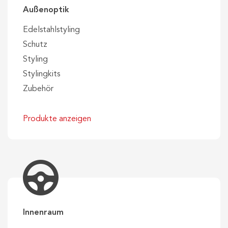
Außenoptik
Edelstahlstyling
Schutz
Styling
Stylingkits
Zubehör
Produkte anzeigen
Innenraum