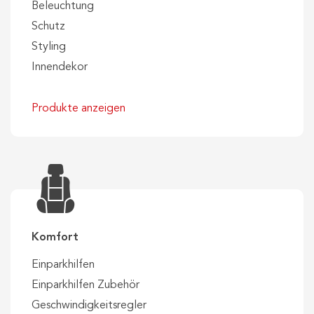
Beleuchtung
Schutz
Styling
Innendekor
Produkte anzeigen
Komfort
Einparkhilfen
Einparkhilfen Zubehör
Geschwindigkeitsregler