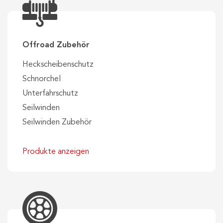
Offroad Zubehör
Heckscheibenschutz
Schnorchel
Unterfahrschutz
Seilwinden
Seilwinden Zubehör
Produkte anzeigen