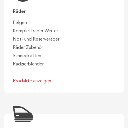
Räder
Felgen
Kompletträder Winter
Not- und Reserveräder
Räder Zubehör
Schneeketten
Radzierblenden
Produkte anzeigen