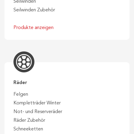
Seilwinden
Seilwinden Zubehör
Produkte anzeigen
Räder
Felgen
Kompletträder Winter
Not- und Reserveräder
Räder Zubehör
Schneeketten