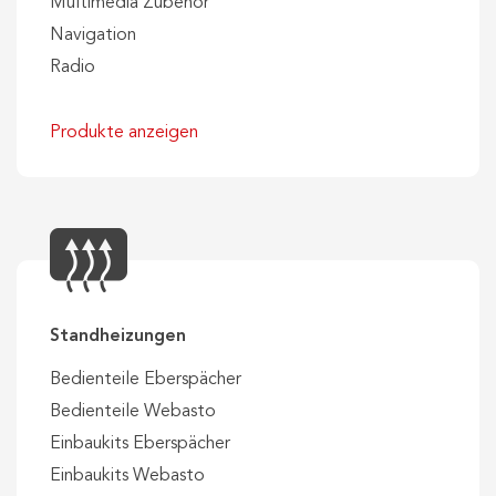
Multimedia Zubehör
Navigation
Radio
Produkte anzeigen
Standheizungen
Bedienteile Eberspächer
Bedienteile Webasto
Einbaukits Eberspächer
Einbaukits Webasto