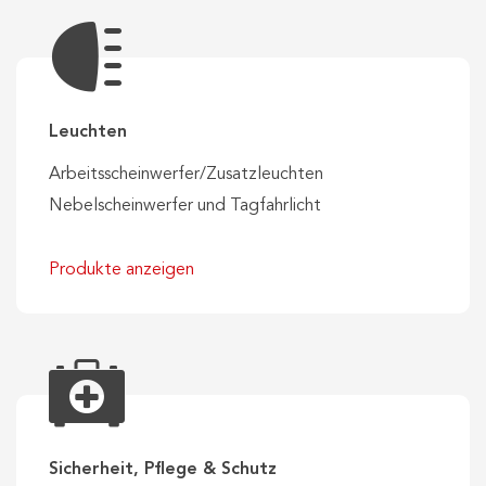
Leuchten
Arbeitsscheinwerfer/Zusatzleuchten
Nebelscheinwerfer und Tagfahrlicht
Produkte anzeigen
Sicherheit, Pflege & Schutz