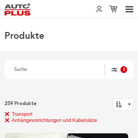
Produkte
2
259
Produkte
Transport
Anhängevorrichtungen und Kabelsätze