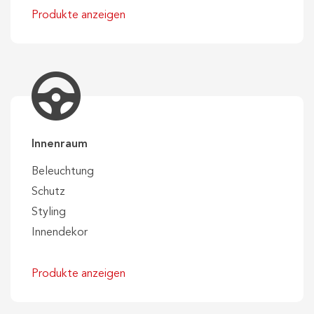
Produkte anzeigen
Innenraum
Beleuchtung
Schutz
Styling
Innendekor
Produkte anzeigen