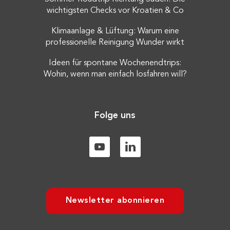
wichtigsten Checks vor Kroatien & Co
Klimaanlage & Lüftung: Warum eine
professionelle Reinigung Wunder wirkt
Ideen für spontane Wochenendtrips:
Wohin, wenn man einfach losfahren will?
Folge uns
Newsletter abonnieren