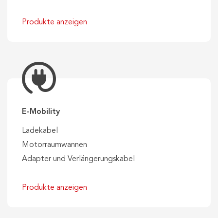
Produkte anzeigen
E-Mobility
Ladekabel
Motorraumwannen
Adapter und Verlängerungskabel
Produkte anzeigen