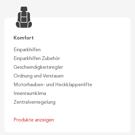
Komfort
Einparkhilfen
Einparkhilfen Zubehör
Geschwindigkeitsregler
Ordnung und Verstauen
Motorhauben- und Heckklappenlifte
Innenraumklima
Zentralverriegelung
Produkte anzeigen