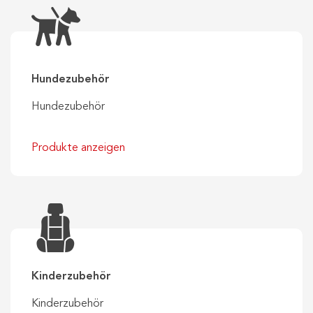
Hundezubehör
Hundezubehör
Produkte anzeigen
Kinderzubehör
Kinderzubehör