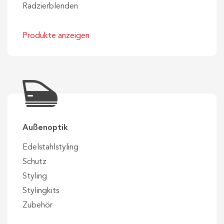
Radzierblenden
Produkte anzeigen
Außenoptik
Edelstahlstyling
Schutz
Styling
Stylingkits
Zubehör