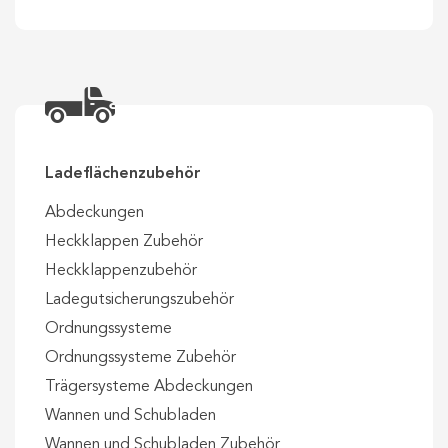
Ladeflächenzubehör
Abdeckungen
Heckklappen Zubehör
Heckklappenzubehör
Ladegutsicherungszubehör
Ordnungssysteme
Ordnungssysteme Zubehör
Trägersysteme Abdeckungen
Wannen und Schubladen
Wannen und Schubladen Zubehör