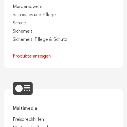
Marderabwehr
Saisonales und Pflege
Schutz
Sicherheit
Sicherheit, Pflege & Schutz
Produkte anzeigen
Multimedia
Freisprechhilfen