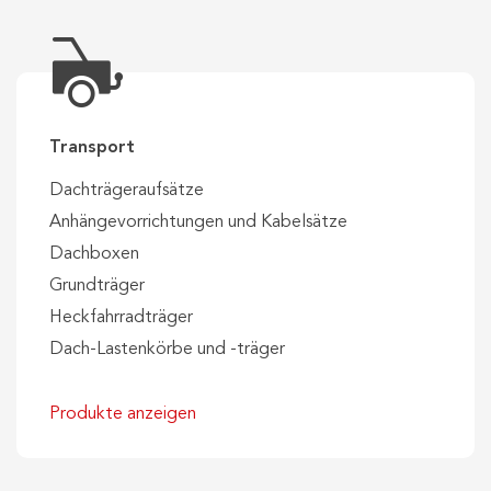
Transport
Dachträgeraufsätze
Anhängevorrichtungen und Kabelsätze
Dachboxen
Grundträger
Heckfahrradträger
Dach-Lastenkörbe und -träger
Produkte anzeigen