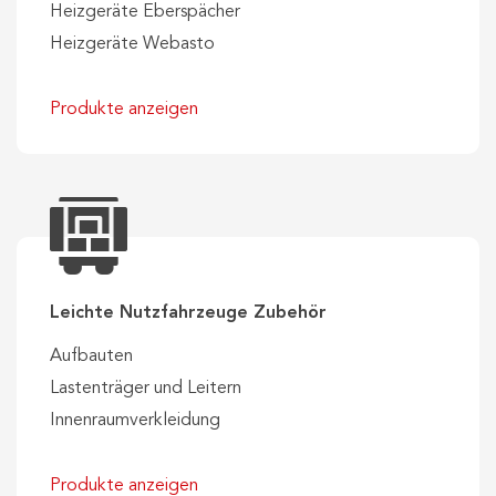
Heizgeräte Eberspächer
Heizgeräte Webasto
Produkte anzeigen
Leichte Nutzfahrzeuge Zubehör
Aufbauten
Lastenträger und Leitern
Innenraumverkleidung
Produkte anzeigen