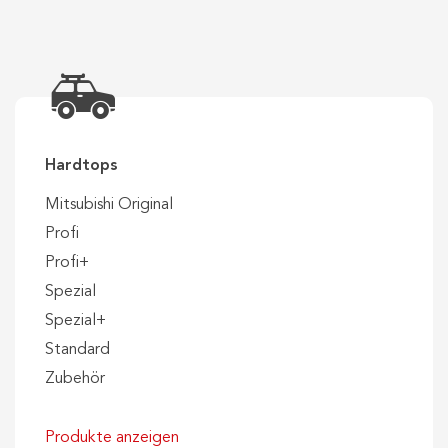
Hardtops
Mitsubishi Original
Profi
Profi+
Spezial
Spezial+
Standard
Zubehör
Produkte anzeigen