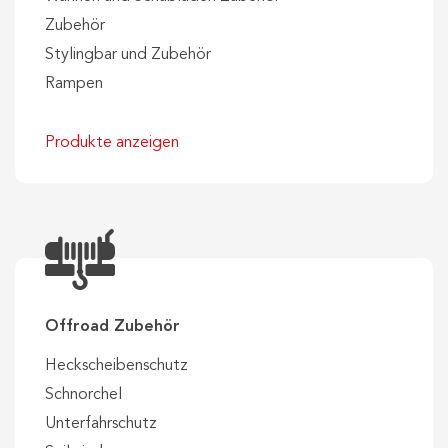
Zubehör
Stylingbar und Zubehör
Rampen
Produkte anzeigen
Offroad Zubehör
Heckscheibenschutz
Schnorchel
Unterfahrschutz