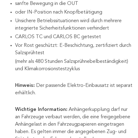
sanfte Bewegung in die OUT
oder IN-Position nach Knopfbetätigung
Unsichere Betriebssituationen wird durch mehrere
integrierte Sicherheitsfunktionen verhindert
CARLOS TC und CARLOS BC getestet
Vor Rost geschützt: E-Beschichtung, zertifiziert durch
Salzsprühtest
(mehr als 480 Stunden Salzsprühnebelbeständigkeit)
und Klimakorrosionstestzyklus
Hinweis:
Der passende Elektro-Einbausatz ist separat
erhältlich.
Wichtige Information:
Anhängerkupplung darf nur
an Fahrzeuge verbaut werden, die eine freigegebene
Anhängelast in den Fahrzeugpapieren eingetragen
haben. Es gelten immer die angegebenen Zug- und