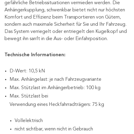
gefährliche Betriebssituationen vermieden werden. Die
Anhängerkupplung, schwenkbar bietet nicht nur höchsten
Komfort und Effizienz beim Transportieren von Gütern,
sondern auch maximale Sicherheit für Sie und Ihr Fahrzeug.
Das System verriegelt oder entriegelt den Kugelkopf und
bewegt ihn sanft in die Aus- oder Einfahrposition.
Technische Informationen:
D-Wert: 10,5 kN
Max. Anhängelast: je nach Fahrzeugvariante
Max. Stützlast im Anhängerbetrieb: 100 kg
Max. Stützlast bei
Verwendung eines Heckfahrradträgers: 75 kg
Vollelektrisch
nicht sichtbar, wenn nicht in Gebrauch