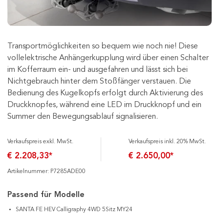
Transportmöglichkeiten so bequem wie noch nie! Diese
vollelektrische Anhängerkupplung wird über einen Schalter
im Kofferraum ein- und ausgefahren und lässt sich bei
Nichtgebrauch hinter dem Stoßfänger verstauen. Die
Bedienung des Kugelkopfs erfolgt durch Aktivierung des
Druckknopfes, während eine LED im Druckknopf und ein
Summer den Bewegungsablauf signalisieren.
Verkaufspreis exkl. MwSt.
Verkaufspreis inkl. 20% MwSt.
€ 2.208,33*
€ 2.650,00*
Artikelnummer: P7285ADE00
Passend für Modelle
SANTA FE HEV Calligraphy 4WD 5Sitz MY24