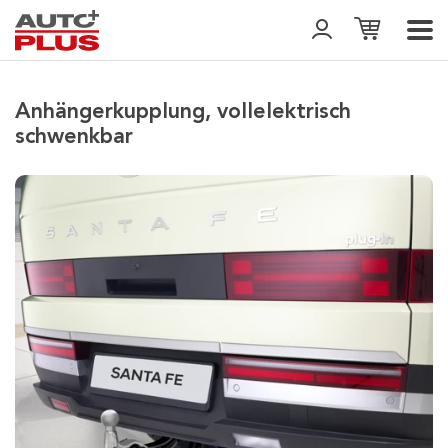
Anhängerkupplung, vollelektrisch
schwenkbar