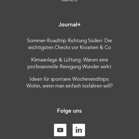
Karriere
Journal+
Sommer-Roadtrip Richtung Süden: Die
wichtigsten Checks vor Kroatien & Co
Klimaanlage & Lüftung: Warum eine
professionelle Reinigung Wunder wirkt
Ideen für spontane Wochenendtrips:
Wohin, wenn man einfach losfahren will?
Folge uns