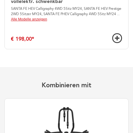
vollelektr. schwenkbar
SANTA FE HEV Calligraphy 4WD 5Sitz MY24, SANTA FE HEV Prestige
2WD 5Sitzer MY24, SANTA FE PHEV Calligraphy 4WD 5Sitz MY24
...
Alle Modelle anzeigen
€ 198,00
*
Kombinieren mit