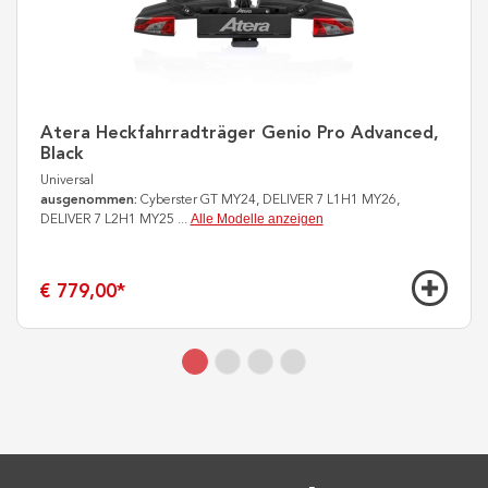
Atera Heckfahrradträger Genio Pro Advanced,
Black
Universal
ausgenommen:
Cyberster GT MY24, DELIVER 7 L1H1 MY26,
Alle Modelle anzeigen
DELIVER 7 L2H1 MY25
...
€ 779,00
*