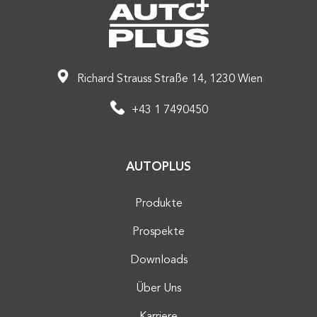
Richard Strauss Straße 14, 1230 Wien
+43 1 7490450
AUTOPLUS
Produkte
Prospekte
Downloads
Über Uns