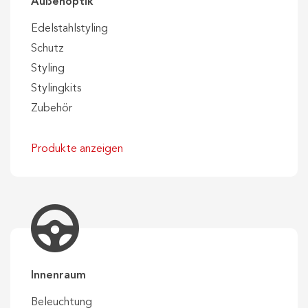
Außenoptik
Edelstahlstyling
Schutz
Styling
Stylingkits
Zubehör
Produkte anzeigen
Innenraum
Beleuchtung