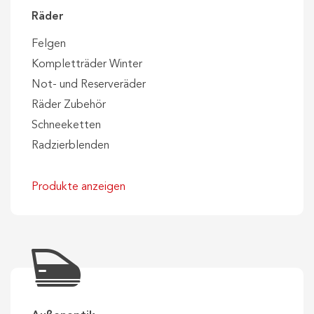
Räder
Felgen
Kompletträder Winter
Not- und Reserveräder
Räder Zubehör
Schneeketten
Radzierblenden
Produkte anzeigen