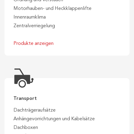
Motorhauben- und Heckklappenlifte
Innenraumklima
Zentralverriegelung
Produkte anzeigen
Transport
Dachträgeraufsätze
Anhängevorrichtungen und Kabelsätze
Dachboxen