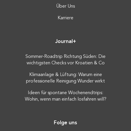
Über Uns
Karriere
Journal+
Sommer-Roadtrip Richtung Süden: Die
wichtigsten Checks vor Kroatien & Co
Klimaanlage & Lüftung: Warum eine
professionelle Reinigung Wunder wirkt
Ideen für spontane Wochenendtrips:
Wohin, wenn man einfach losfahren will?
Folge uns