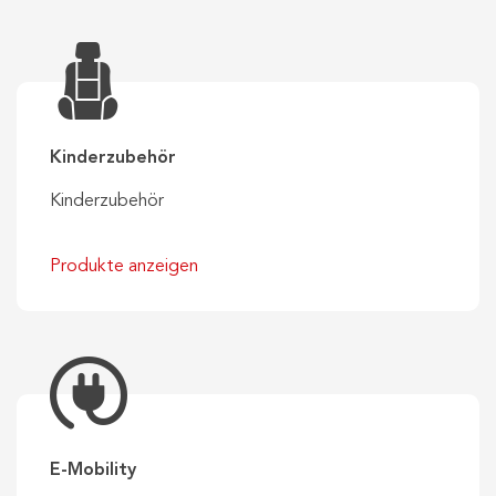
Kinderzubehör
Kinderzubehör
Produkte anzeigen
E-Mobility