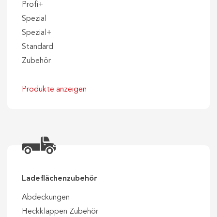
Profi+
Spezial
Spezial+
Standard
Zubehör
Produkte anzeigen
Ladeflächenzubehör
Abdeckungen
Heckklappen Zubehör