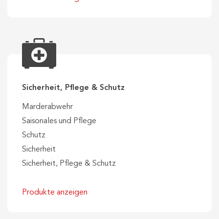
Sicherheit, Pflege & Schutz
Marderabwehr
Saisonales und Pflege
Schutz
Sicherheit
Sicherheit, Pflege & Schutz
Produkte anzeigen