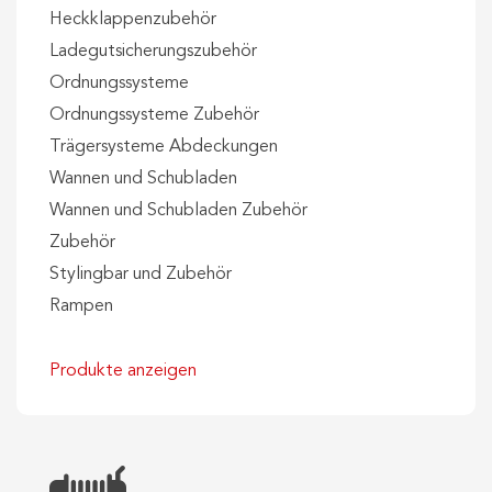
Heckklappenzubehör
Ladegutsicherungszubehör
Ordnungssysteme
Ordnungssysteme Zubehör
Trägersysteme Abdeckungen
Wannen und Schubladen
Wannen und Schubladen Zubehör
Zubehör
Stylingbar und Zubehör
Rampen
Produkte anzeigen