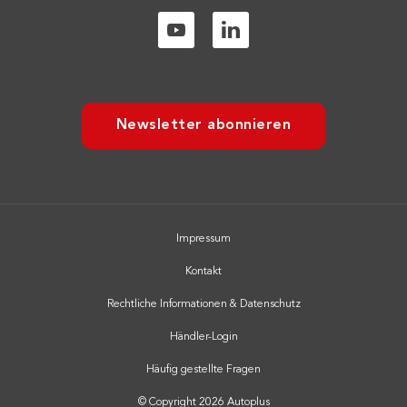
Newsletter abonnieren
Impressum
Kontakt
Rechtliche Informationen & Datenschutz
Händler-Login
Häufig gestellte Fragen
© Copyright 2026 Autoplus