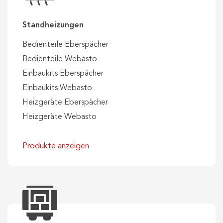
Standheizungen
Bedienteile Eberspächer
Bedienteile Webasto
Einbaukits Eberspächer
Einbaukits Webasto
Heizgeräte Eberspächer
Heizgeräte Webasto
Produkte anzeigen