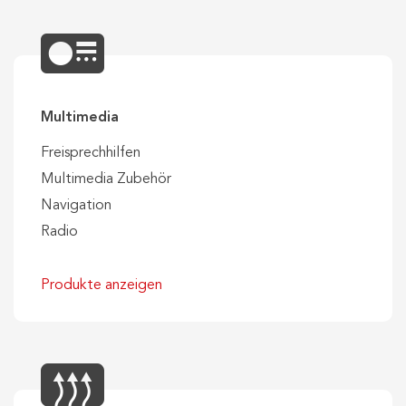
Multimedia
Freisprechhilfen
Multimedia Zubehör
Navigation
Radio
Produkte anzeigen