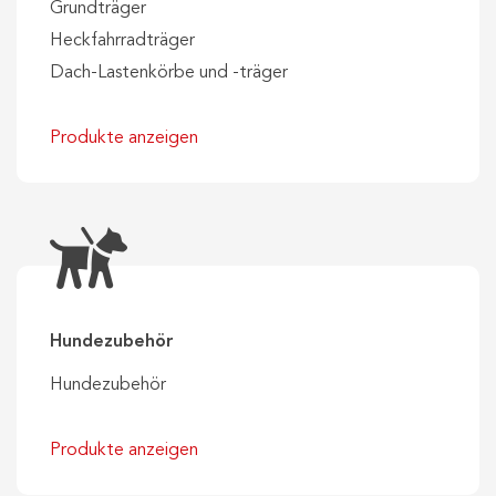
Grundträger
Heckfahrradträger
Dach-Lastenkörbe und -träger
Produkte anzeigen
Hundezubehör
Hundezubehör
Produkte anzeigen