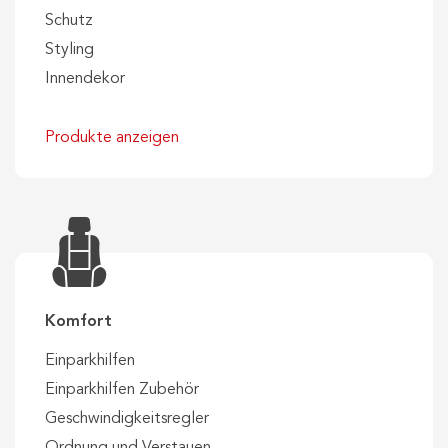
Schutz
Styling
Innendekor
Produkte anzeigen
Komfort
Einparkhilfen
Einparkhilfen Zubehör
Geschwindigkeitsregler
Ordnung und Verstauen