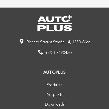
Richard Strauss Straße 14, 1230 Wien
+43 1 7490450
AUTOPLUS
Produkte
Prospekte
Downloads