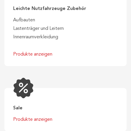
Leichte Nutzfahrzeuge Zubehör
Aufbauten
Lastenträger und Leitern
Innenraumverkleidung
Produkte anzeigen
Sale
Produkte anzeigen