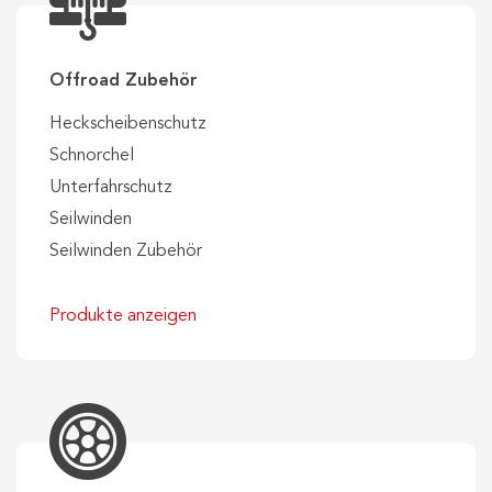
Offroad Zubehör
Heckscheibenschutz
Schnorchel
Unterfahrschutz
Seilwinden
Seilwinden Zubehör
Produkte anzeigen