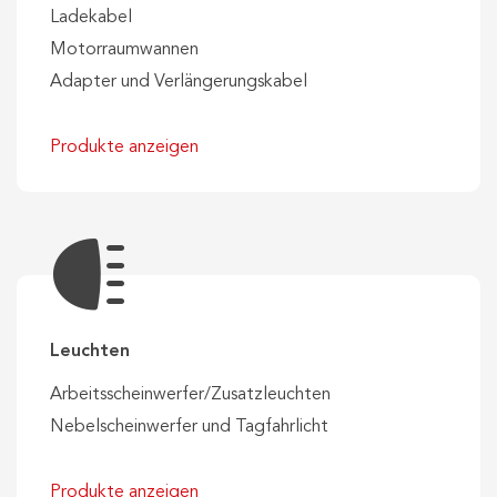
Ladekabel
Motorraumwannen
Adapter und Verlängerungskabel
Produkte anzeigen
Leuchten
Arbeitsscheinwerfer/Zusatzleuchten
Nebelscheinwerfer und Tagfahrlicht
Produkte anzeigen