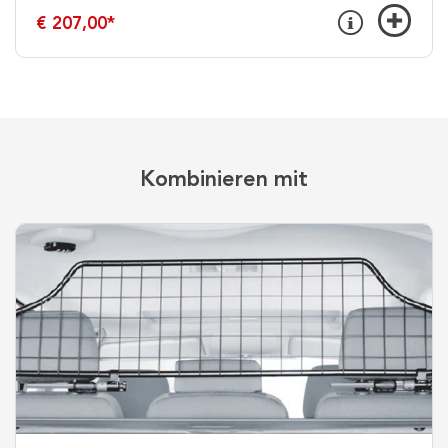
€ 207,00
*
Kombinieren mit