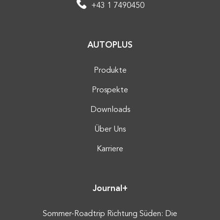
+43 1 7490450
AUTOPLUS
Produkte
Prospekte
Downloads
Über Uns
Karriere
Journal+
Sommer-Roadtrip Richtung Süden: Die