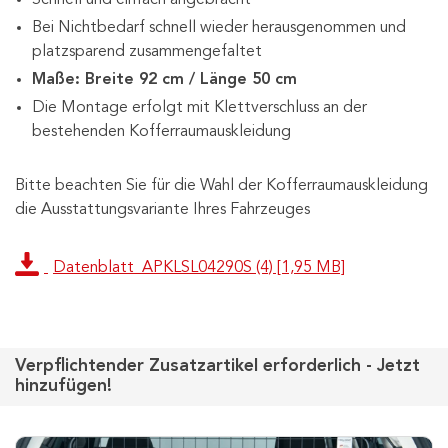
Bei Nichtbedarf schnell wieder herausgenommen und
platzsparend zusammengefaltet
Maße: Breite 92 cm / Länge 50 cm
Die Montage erfolgt mit Klettverschluss an der
bestehenden Kofferraumauskleidung
Bitte beachten Sie für die Wahl der Kofferraumauskleidung
die Ausstattungsvariante Ihres Fahrzeuges
Datenblatt_APKLSL04290S (4) [1,95 MB]
Verpflichtender Zusatzartikel erforderlich - Jetzt
hinzufügen!