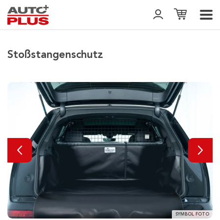
Stoßstangenschutz
SYMBOL FOTO