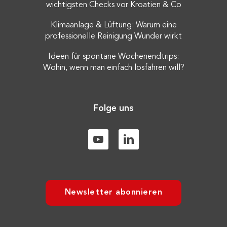
wichtigsten Checks vor Kroatien & Co
Klimaanlage & Lüftung: Warum eine
professionelle Reinigung Wunder wirkt
Ideen für spontane Wochenendtrips:
Wohin, wenn man einfach losfahren will?
Folge uns
Newsletter abonnieren