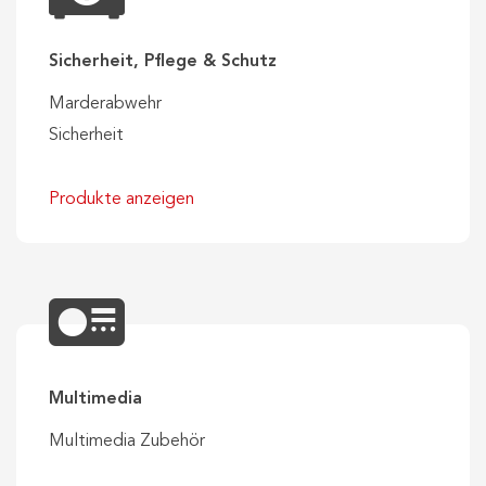
Sicherheit, Pflege & Schutz
Marderabwehr
Sicherheit
Produkte anzeigen
Multimedia
Multimedia Zubehör