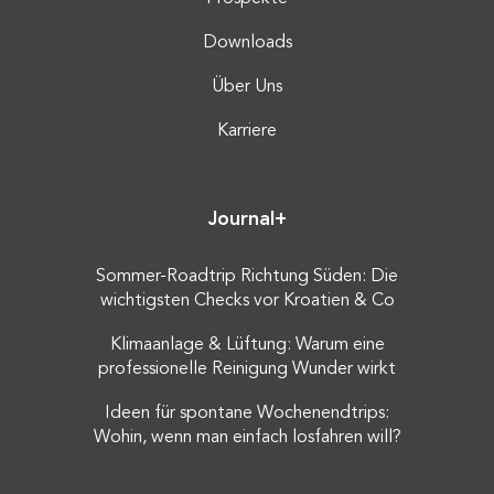
Downloads
Über Uns
Karriere
Journal+
Sommer-Roadtrip Richtung Süden: Die
wichtigsten Checks vor Kroatien & Co
Klimaanlage & Lüftung: Warum eine
professionelle Reinigung Wunder wirkt
Ideen für spontane Wochenendtrips:
Wohin, wenn man einfach losfahren will?