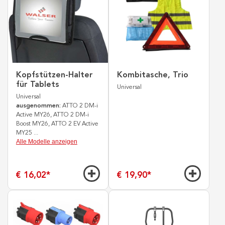
Kopfstützen-Halter
Kombitasche, Trio
für Tablets
Universal
Universal
ausgenommen:
ATTO 2 DM-i
Active MY26, ATTO 2 DM-i
Boost MY26, ATTO 2 EV Active
MY25
...
Alle Modelle anzeigen
€ 16,02
*
€ 19,90
*