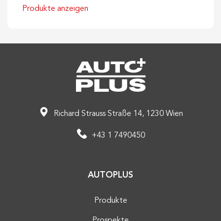
Produkte anzeigen
Richard Strauss Straße 14, 1230 Wien
+43 1 7490450
AUTOPLUS
Produkte
Prospekte