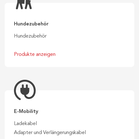
Hundezubehör
Hundezubehör
Produkte anzeigen
E-Mobility
Ladekabel
Adapter und Verlängerungskabel