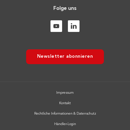
Folge uns
Newsletter abonnieren
Impressum
Kontakt
Rechtliche Informationen & Datenschutz
Händler-Login