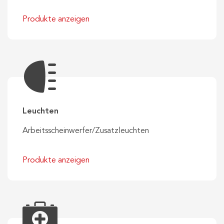
Produkte anzeigen
Leuchten
Arbeitsscheinwerfer/Zusatzleuchten
Produkte anzeigen