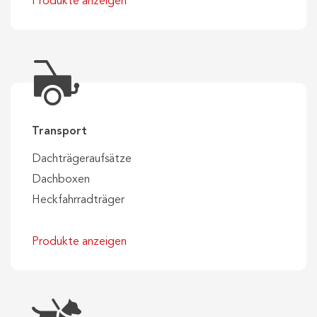
Produkte anzeigen
Transport
Dachträgeraufsätze
Dachboxen
Heckfahrradträger
Produkte anzeigen