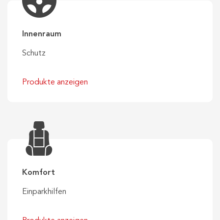
Innenraum
Schutz
Produkte anzeigen
Komfort
Einparkhilfen