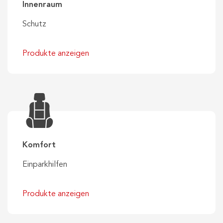
Innenraum
Schutz
Produkte anzeigen
Komfort
Einparkhilfen
Produkte anzeigen