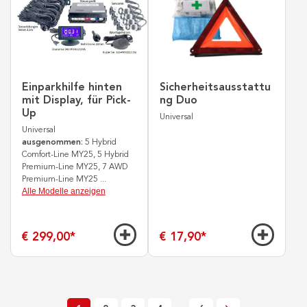
Einparkhilfe hinten
Sicherheitsausstattu
mit Display, für Pick-
ng Duo
Up
Universal
Universal
ausgenommen:
5 Hybrid
Comfort-Line MY25, 5 Hybrid
Premium-Line MY25, 7 AWD
Premium-Line MY25
...
Alle Modelle anzeigen
€ 299,00
*
€ 17,90
*