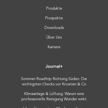
Produkte
Prospekte
Downloads
Über Uns
Karriere
Journal+
Sommer-Roadtrip Richtung Süden: Die
wichtigsten Checks vor Kroatien & Co
Klimaanlage & Lüftung: Warum eine
professionelle Reinigung Wunder wirkt