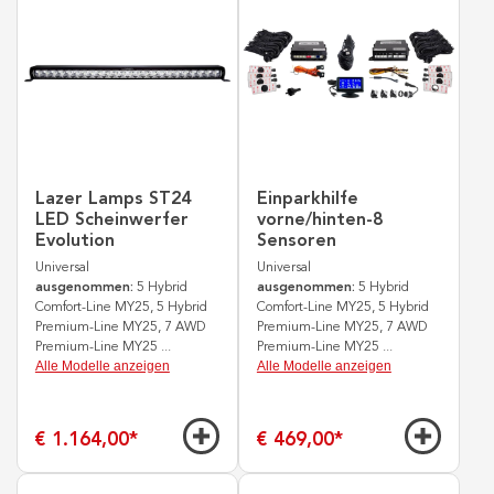
Lazer Lamps ST24
Einparkhilfe
LED Scheinwerfer
vorne/hinten-8
Evolution
Sensoren
Universal
Universal
ausgenommen:
5 Hybrid
ausgenommen:
5 Hybrid
Comfort-Line MY25, 5 Hybrid
Comfort-Line MY25, 5 Hybrid
Premium-Line MY25, 7 AWD
Premium-Line MY25, 7 AWD
Premium-Line MY25
...
Premium-Line MY25
...
Alle Modelle anzeigen
Alle Modelle anzeigen
€ 1.164,00
*
€ 469,00
*