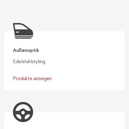
Außenoptik
Edelstahlstyling
Produkte anzeigen