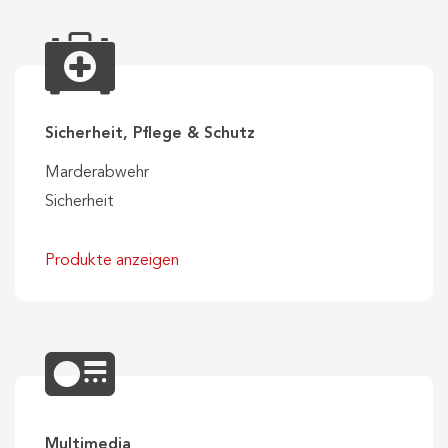
Sicherheit, Pflege & Schutz
Marderabwehr
Sicherheit
Produkte anzeigen
Multimedia