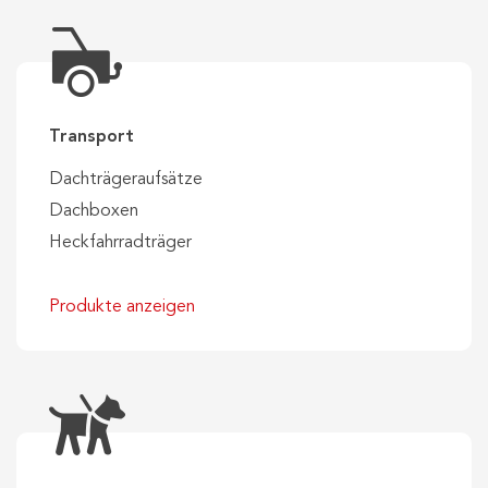
Transport
Dachträgeraufsätze
Dachboxen
Heckfahrradträger
Produkte anzeigen