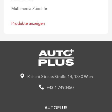
Multimedia Zubehör
Produkte anzeigen
Richard Strauss Straße 14, 1230 Wien
+43 1 7490450
AUTOPLUS