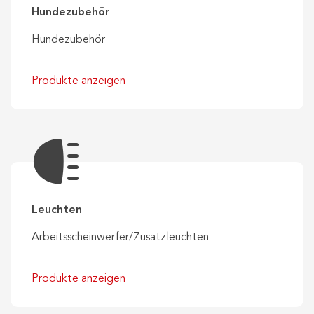
Hundezubehör
Hundezubehör
Produkte anzeigen
Leuchten
Arbeitsscheinwerfer/Zusatzleuchten
Produkte anzeigen