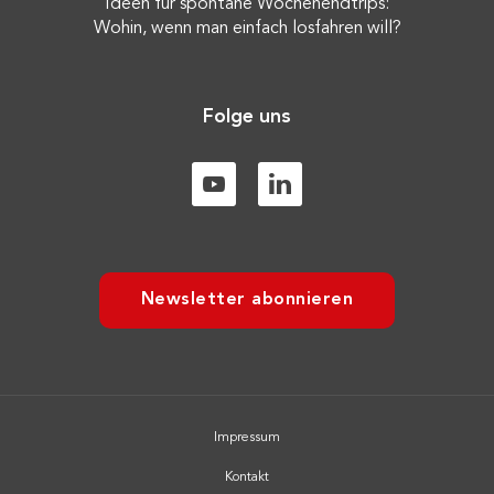
Ideen für spontane Wochenendtrips:
Wohin, wenn man einfach losfahren will?
Folge uns
Newsletter abonnieren
Impressum
Kontakt