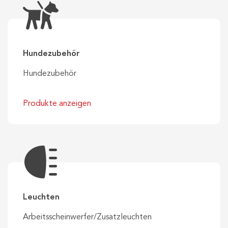
Hundezubehör
Hundezubehör
Produkte anzeigen
Leuchten
Arbeitsscheinwerfer/Zusatzleuchten