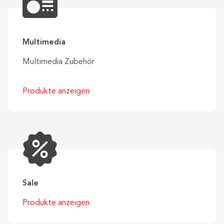
Multimedia
Multimedia Zubehör
Produkte anzeigen
Sale
Produkte anzeigen