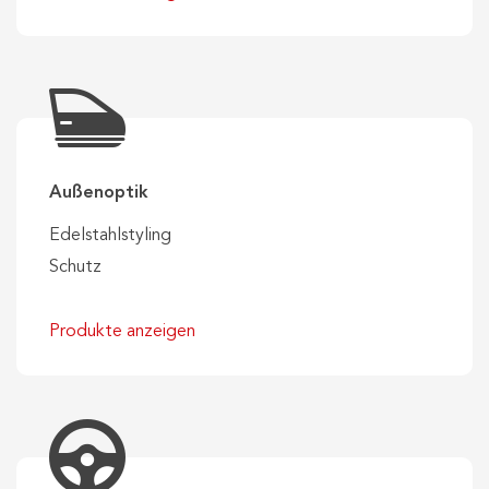
Außenoptik
Edelstahlstyling
Schutz
Produkte anzeigen