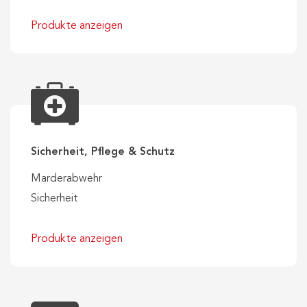
Produkte anzeigen
Sicherheit, Pflege & Schutz
Marderabwehr
Sicherheit
Produkte anzeigen