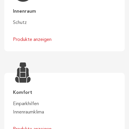
Innenraum
Schutz
Produkte anzeigen
Komfort
Einparkhilfen
Innenraumklima