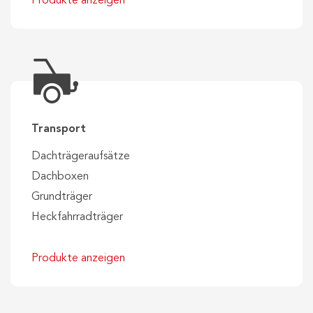
Produkte anzeigen
Transport
Dachträgeraufsätze
Dachboxen
Grundträger
Heckfahrradträger
Produkte anzeigen