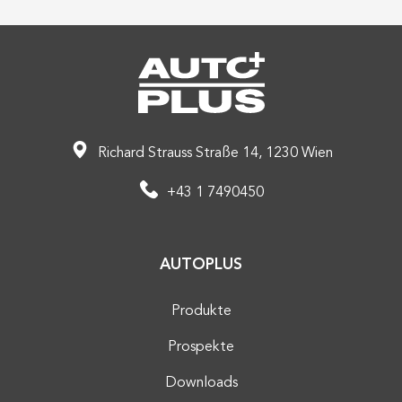
Richard Strauss Straße 14, 1230 Wien
+43 1 7490450
AUTOPLUS
Produkte
Prospekte
Downloads