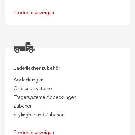
Produkte anzeigen
Ladeflächenzubehör
Abdeckungen
Ordnungssysteme
Trägersysteme Abdeckungen
Zubehör
Stylingbar und Zubehör
Produkte anzeigen