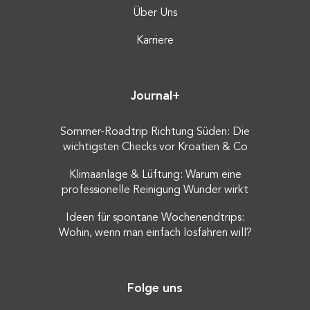
Über Uns
Karriere
Journal+
Sommer-Roadtrip Richtung Süden: Die
wichtigsten Checks vor Kroatien & Co
Klimaanlage & Lüftung: Warum eine
professionelle Reinigung Wunder wirkt
Ideen für spontane Wochenendtrips:
Wohin, wenn man einfach losfahren will?
Folge uns