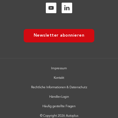
Newsletter abonnieren
Impressum
Kontakt
Rechtliche Informationen & Datenschutz
Händler-Login
Häufig gestellte Fragen
© Copyright 2026 Autoplus