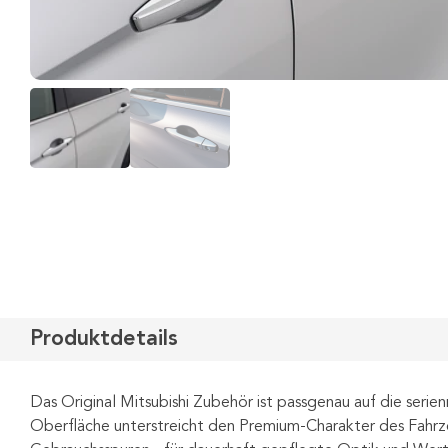
Produktdetails
Das Original Mitsubishi Zubehör ist passgenau auf die ser
Oberfläche unterstreicht den Premium-Charakter des Fahrze