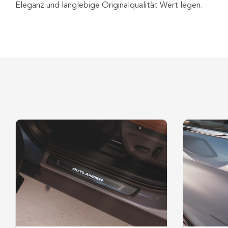
Eleganz und langlebige Originalqualität Wert legen.