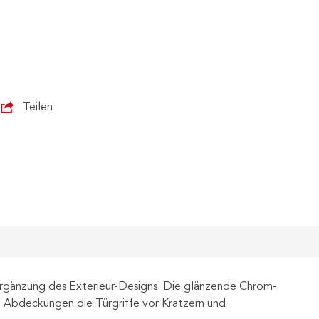
Teilen
 Ergänzung des Exterieur-Designs. Die glänzende Chrom-
e Abdeckungen die Türgriffe vor Kratzern und