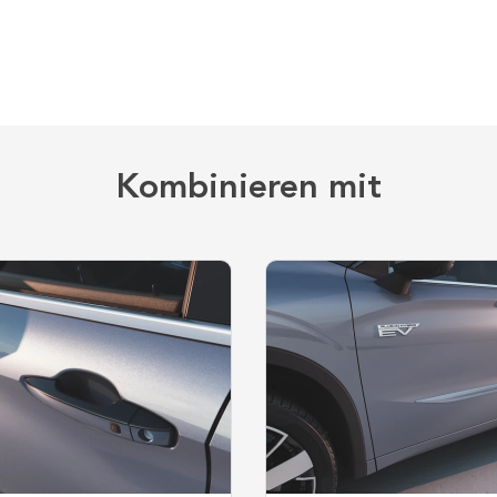
Kombinieren mit