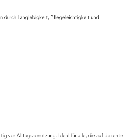
durch Langlebigkeit, Pflegeleichtigkeit und
ig vor Alltagsabnutzung. Ideal für alle, die auf dezente