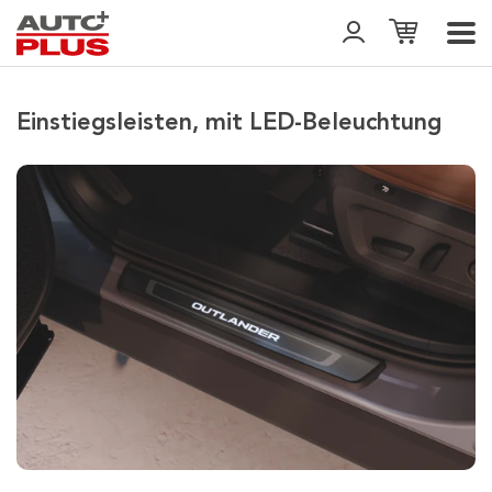
Einstiegsleisten, mit LED-Beleuchtung