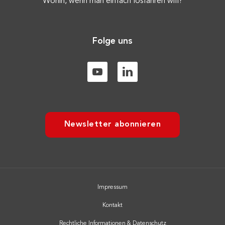
Wohin, wenn man einfach losfahren will?
Folge uns
Newsletter abonnieren
Impressum
Kontakt
Rechtliche Informationen & Datenschutz