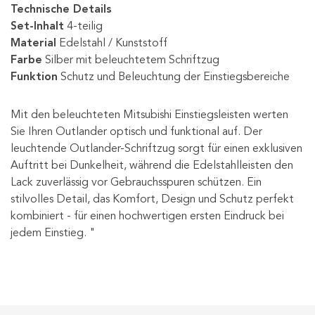
Technische Details
Set-Inhalt
4-teilig
Material
Edelstahl / Kunststoff
Farbe
Silber mit beleuchtetem Schriftzug
Funktion
Schutz und Beleuchtung der Einstiegsbereiche
Mit den beleuchteten Mitsubishi Einstiegsleisten werten
Sie Ihren Outlander optisch und funktional auf. Der
leuchtende Outlander-Schriftzug sorgt für einen exklusiven
Auftritt bei Dunkelheit, während die Edelstahlleisten den
Lack zuverlässig vor Gebrauchsspuren schützen. Ein
stilvolles Detail, das Komfort, Design und Schutz perfekt
kombiniert - für einen hochwertigen ersten Eindruck bei
jedem Einstieg. "