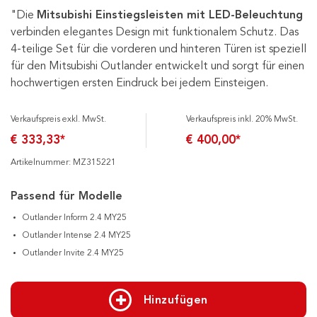
"Die
Mitsubishi Einstiegsleisten mit LED-Beleuchtung
verbinden elegantes Design mit funktionalem Schutz. Das
4-teilige Set für die vorderen und hinteren Türen ist speziell
für den Mitsubishi Outlander entwickelt und sorgt für einen
hochwertigen ersten Eindruck bei jedem Einsteigen.
Verkaufspreis exkl. MwSt.
Verkaufspreis inkl. 20% MwSt.
€ 333,33*
€ 400,00*
Artikelnummer: MZ315221
Passend für Modelle
Outlander Inform 2.4 MY25
Outlander Intense 2.4 MY25
Outlander Invite 2.4 MY25
Hinzufügen