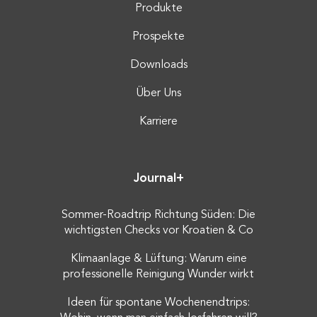
Produkte
Prospekte
Downloads
Über Uns
Karriere
Journal+
Sommer-Roadtrip Richtung Süden: Die
wichtigsten Checks vor Kroatien & Co
Klimaanlage & Lüftung: Warum eine
professionelle Reinigung Wunder wirkt
Ideen für spontane Wochenendtrips: