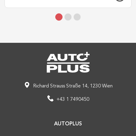
Richard Strauss Straße 14, 1230 Wien
+43 1 7490450
AUTOPLUS