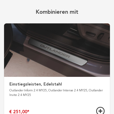
Kombinieren mit
Einstiegsleisten, Edelstahl
Outlander Inform 2.4 MY25, Outlander Intense 2.4 MY25, Outlander
Invite 2.4 MY25
€ 251,00
*