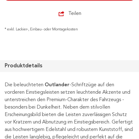
Teilen
* exkl. Lackier-, Einbau- oder Montagekosten
Produktdetails
Die beleuchteten
Outlander
-Schriftzüge auf den
vorderen Einstiegsleisten setzen leuchtende Akzente und
unterstreichen den Premium-Charakter des Fahrzeugs -
besonders bei Dunkelheit. Neben dem stilvollen
Erscheinungsbild bieten die Leisten zuverlässigen Schutz
vor Kratzern und Abnutzung im Einstiegsbereich. Gefertigt
aus hochwertigem Edelstahl und robustem Kunststoff, sind
die Leisten langlebig, pflegeleicht und perfekt auf die