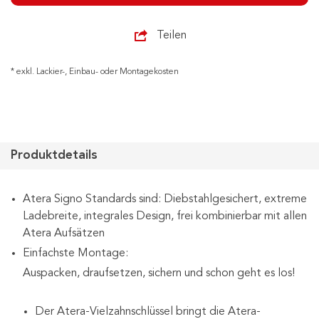
Teilen
* exkl. Lackier-, Einbau- oder Montagekosten
Produktdetails
Atera Signo Standards sind: Diebstahlgesichert, extreme
Ladebreite, integrales Design, frei kombinierbar mit allen
Atera Aufsätzen
Einfachste Montage:
Auspacken, draufsetzen, sichern und schon geht es los!
Der Atera-Vielzahnschlüssel bringt die Atera-