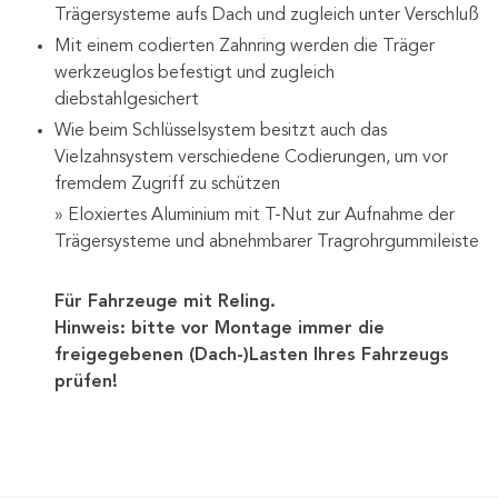
Trägersysteme aufs Dach und zugleich unter Verschluß
Mit einem codierten Zahnring werden die Träger
werkzeuglos befestigt und zugleich
diebstahlgesichert
Wie beim Schlüsselsystem besitzt auch das
Vielzahnsystem verschiedene Codierungen, um vor
fremdem Zugriff zu schützen
» Eloxiertes Aluminium mit T-Nut zur Aufnahme der
Trägersysteme und abnehmbarer Tragrohrgummileiste
Für Fahrzeuge mit Reling.
Hinweis: bitte vor Montage immer die
freigegebenen (Dach-)Lasten Ihres Fahrzeugs
prüfen!