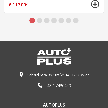
€ 119,00
*
Richard Strauss Straße 14, 1230 Wien
+43 1 7490450
AUTOPLUS