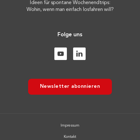
Ideen für spontane Wochenendtrips:
Wohin, wenn man einfach losfahren will?
Folge uns
Newsletter abonnieren
Impressum
Kontakt