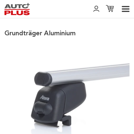
Grundträger Aluminium