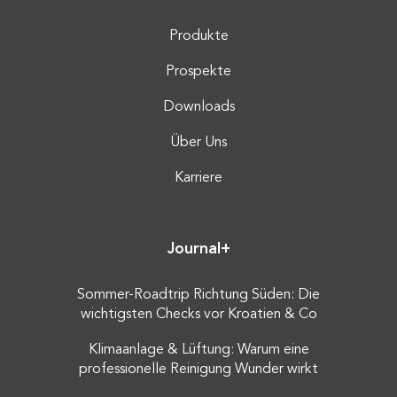
Produkte
Prospekte
Downloads
Über Uns
Karriere
Journal+
Sommer-Roadtrip Richtung Süden: Die
wichtigsten Checks vor Kroatien & Co
Klimaanlage & Lüftung: Warum eine
professionelle Reinigung Wunder wirkt