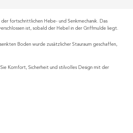
der fortschrittlichen Hebe- und Senkmechanik. Das
schlossen ist, sobald der Hebel in der Griffmulde liegt.
esenkten Boden wurde zusätzlicher Stauraum geschaffen,
e Komfort, Sicherheit und stilvolles Design mit der