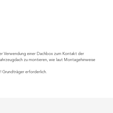
der Verwendung einer Dachbox zum Kontakt der
ahrzeugdach zu montieren, wie laut Montagehinweise
 Grundträger erforderlich.