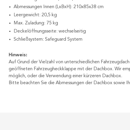
Abmessungen Innen (LxBxH): 210x85x38 cm
Leergewicht: 20,5 kg
Max. Zuladung: 75 kg
Deckelöffnungsseite: wechselseitig
Schließsystem: Safeguard System
Hinweis:
Auf Grund der Vielzahl von unterschiedlichen Fahrzeugda
geöffneten Fahrzeugheckklappe mit der Dachbox. Wir emp
möglich, oder die Verwendung einer kürzeren Dachbox.
Bitte beachten Sie die Abmessungen der Dachbox sowie Ihr