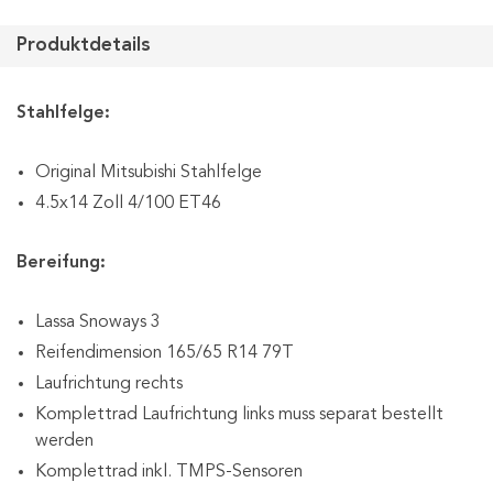
Produktdetails
Stahlfelge:
Original Mitsubishi Stahlfelge
4.5x14 Zoll 4/100 ET46
Bereifung:
Lassa Snoways 3
Reifendimension 165/65 R14 79T
Laufrichtung rechts
Komplettrad Laufrichtung links muss separat bestellt
werden
Komplettrad inkl. TMPS-Sensoren