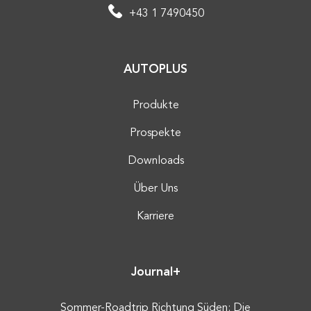
+43 1 7490450
AUTOPLUS
Produkte
Prospekte
Downloads
Über Uns
Karriere
Journal+
Sommer-Roadtrip Richtung Süden: Die