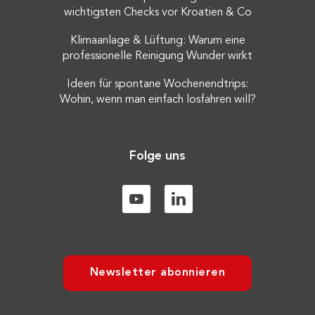
wichtigsten Checks vor Kroatien & Co
Klimaanlage & Lüftung: Warum eine
professionelle Reinigung Wunder wirkt
Ideen für spontane Wochenendtrips:
Wohin, wenn man einfach losfahren will?
Folge uns
Newsletter abonnieren