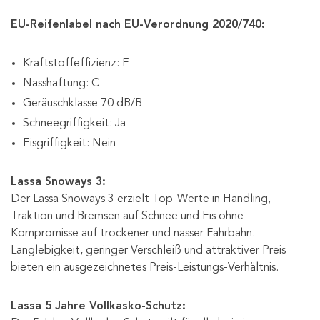
EU-Reifenlabel nach EU-Verordnung 2020/740:
Kraftstoffeffizienz: E
Nasshaftung: C
Geräuschklasse 70 dB/B
Schneegriffigkeit: Ja
Eisgriffigkeit: Nein
Lassa Snoways 3:
Der Lassa Snoways 3 erzielt Top-Werte in Handling,
Traktion und Bremsen auf Schnee und Eis ohne
Kompromisse auf trockener und nasser Fahrbahn.
Langlebigkeit, geringer Verschleiß und attraktiver Preis
bieten ein ausgezeichnetes Preis-Leistungs-Verhältnis.
Lassa 5 Jahre Vollkasko-Schutz: