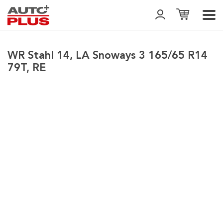
WR Stahl 14, LA Snoways 3 165/65 R14
79T, RE