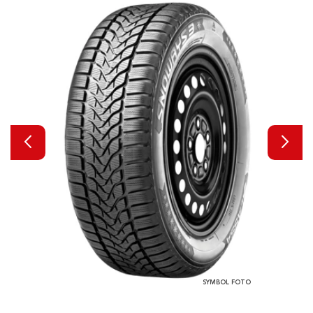
SYMBOL FOTO