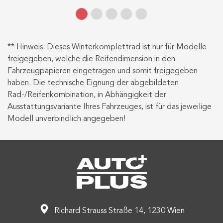
** Hinweis: Dieses Winterkomplettrad ist nur für Modelle
freigegeben, welche die Reifendimension in den
Fahrzeugpapieren eingetragen und somit freigegeben
haben. Die technische Eignung der abgebildeten
Rad-/Reifenkombination, in Abhängigkeit der
Ausstattungsvariante Ihres Fahrzeuges, ist für das jeweilige
Modell unverbindlich angegeben!
Richard Strauss Straße 14, 1230 Wien