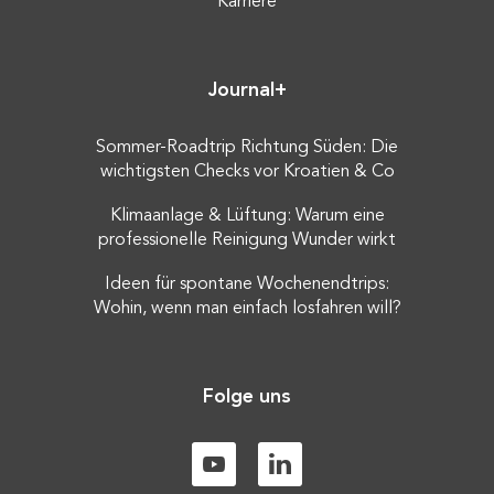
Karriere
Journal+
Sommer-Roadtrip Richtung Süden: Die
wichtigsten Checks vor Kroatien & Co
Klimaanlage & Lüftung: Warum eine
professionelle Reinigung Wunder wirkt
Ideen für spontane Wochenendtrips:
Wohin, wenn man einfach losfahren will?
Folge uns