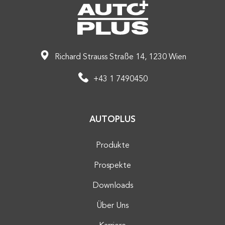
Richard Strauss Straße 14, 1230 Wien
+43 1 7490450
AUTOPLUS
Produkte
Prospekte
Downloads
Über Uns