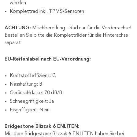
werden
Komplettrad inkl. TPMS-Sensoren
ACHTUNG:
Mischbereifung - Rad nur für die Vorderrachse!
Bestellen Sie bitte die Kompletträder für die Hinterachse
separat
EU-Reifenlabel nach EU-Verordnung:
Kraftstoffeffizienz: C
Nasshaftung: B
Geräuschklasse: 70 dB/B
Schneegriffigkeit: Ja
Eisgriffigkeit: Nein
Bridgestone Blizzak 6 ENLITEN:
Mit dem Bridgestone Blizzak 6 ENLITEN haben Sie bei