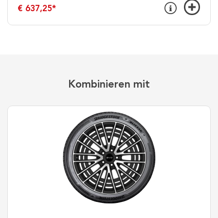
€ 637,25
*
Kombinieren mit