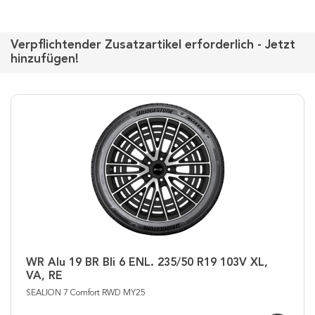
Verpflichtender Zusatzartikel erforderlich - Jetzt
hinzufügen!
WR Alu 19 BR Bli 6 ENL. 235/50 R19 103V XL,
VA, RE
SEALION 7 Comfort RWD MY25