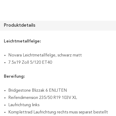
Produktdetails
Leichtmetallfelge:
Novara Leichtmetallfelge, schwarz matt
7.5x19 Zoll 5/120 ET40
Bereifung:
Bridgestone Blizzak 6 ENLITEN
Reifendimension 235/50 R19 103V XL
Laufrichtung links
Komplettrad Laufrichtung rechts muss separat bestellt