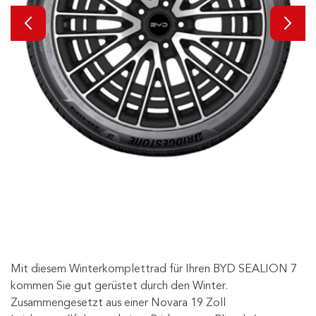
Mit diesem Winterkomplettrad für Ihren BYD SEALION 7
kommen Sie gut gerüstet durch den Winter.
Zusammengesetzt aus einer Novara 19 Zoll