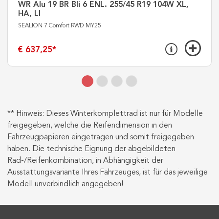
WR Alu 19 BR Bli 6 ENL. 255/45 R19 104W XL,
HA, LI
SEALION 7 Comfort RWD MY25
€ 637,25
*
** Hinweis: Dieses Winterkomplettrad ist nur für Modelle
freigegeben, welche die Reifendimension in den
Fahrzeugpapieren eingetragen und somit freigegeben
haben. Die technische Eignung der abgebildeten
Rad-/Reifenkombination, in Abhängigkeit der
Ausstattungsvariante Ihres Fahrzeuges, ist für das jeweilige
Modell unverbindlich angegeben!