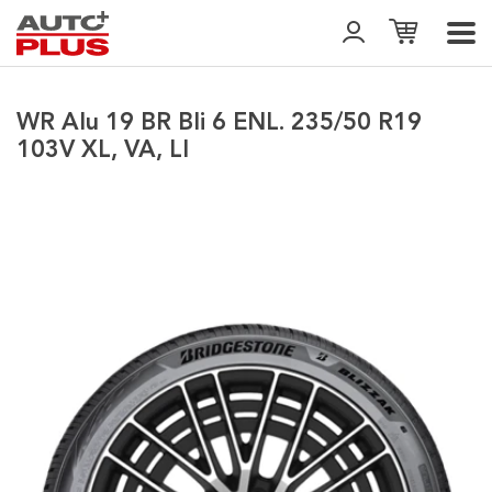
WR Alu 19 BR Bli 6 ENL. 235/50 R19
103V XL, VA, LI