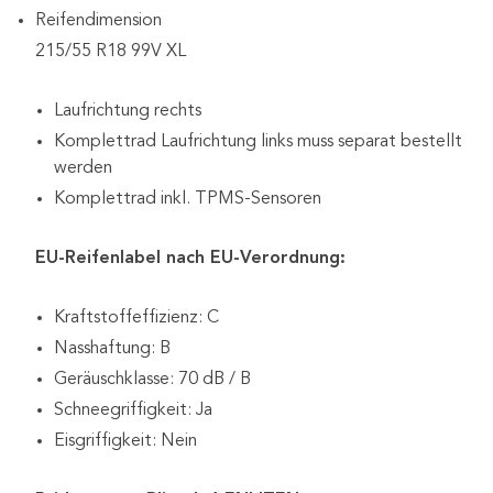
Reifendimension
215/55 R18 99V XL
Laufrichtung rechts
Komplettrad Laufrichtung links muss separat bestellt
werden
Komplettrad inkl. TPMS-Sensoren
EU-Reifenlabel nach EU-Verordnung:
Kraftstoffeffizienz: C
Nasshaftung: B
Geräuschklasse: 70 dB / B
Schneegriffigkeit: Ja
Eisgriffigkeit: Nein