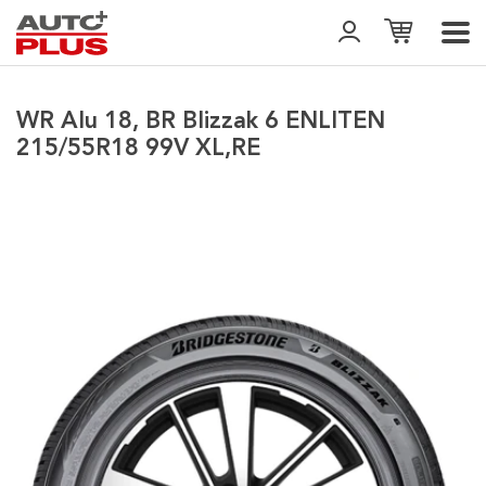
WR Alu 18, BR Blizzak 6 ENLITEN
215/55R18 99V XL,RE