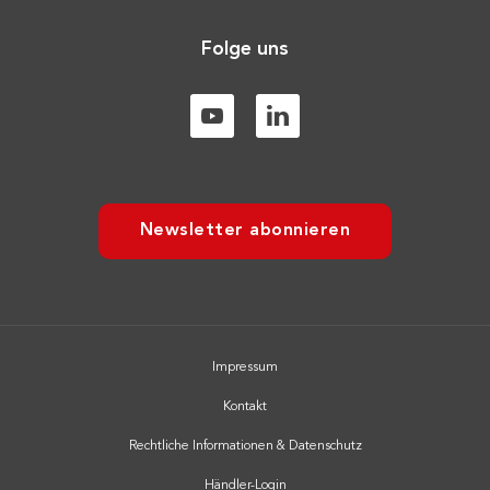
Folge uns
Newsletter abonnieren
Impressum
Kontakt
Rechtliche Informationen & Datenschutz
Händler-Login