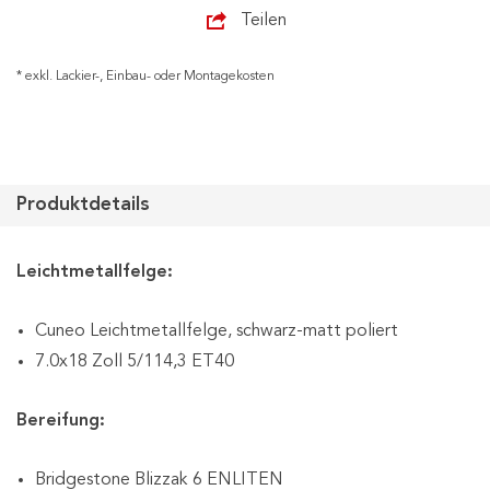
Teilen
* exkl. Lackier-, Einbau- oder Montagekosten
Produktdetails
Leichtmetallfelge:
Cuneo Leichtmetallfelge, schwarz-matt poliert
7.0x18 Zoll 5/114,3 ET40
Bereifung:
Bridgestone Blizzak 6 ENLITEN