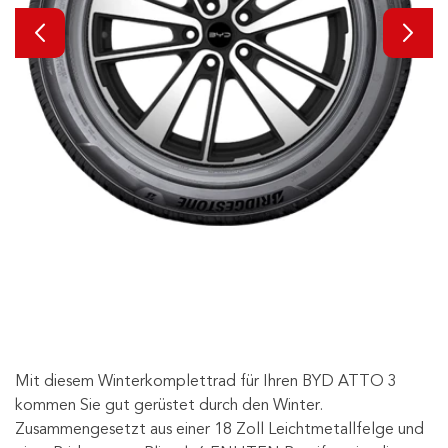
Mit diesem Winterkomplettrad für Ihren BYD ATTO 3
kommen Sie gut gerüstet durch den Winter.
Zusammengesetzt aus einer 18 Zoll Leichtmetallfelge und