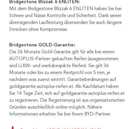
Bridgestone Blizzak 6 ENLITEN:
Mit dem Bridgestone Blizzak 6 ENLITEN haben Sie bei
Schnee und Nässe Kontrolle und Sicherheit. Dank seiner
überragenden Laufleistung überwinden Sie auch längere
Strecken ohne Kompromisse.
Bridgestone GOLD-Garantie:
Die 36 Monate Gold-Garantie gilt für alle bei einem
AUTOPLUS-Partner gekauften Reifen (ausgenommen
sind LLKW- und werksbespikte Reifen). Sie gilt 36
Monate oder bis zu einem Restprofil von 5 mm, je
nachdem was zuerst eintritt. Garantiebedinungen auf
goldgarantie.autoplus-reifen.at. Ab Kaufdatum haben
Sie 14 Tage Zeit, sich auf goldgarantie.autoplus-reifen.at
zu registrieren. Die Registrierung ist aus organisatorischen
Gründen ausschließlich online möglich. Nähere
Informationen erhalten Sie bei Ihrem BYD-Partner.