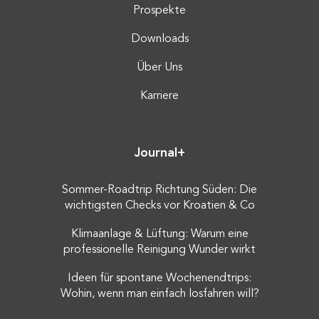
Prospekte
Downloads
Über Uns
Karriere
Journal+
Sommer-Roadtrip Richtung Süden: Die
wichtigsten Checks vor Kroatien & Co
Klimaanlage & Lüftung: Warum eine
professionelle Reinigung Wunder wirkt
Ideen für spontane Wochenendtrips:
Wohin, wenn man einfach losfahren will?