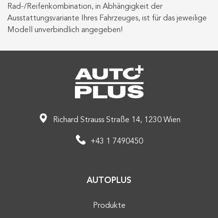
Rad-/Reifenkombination, in Abhängigkeit der
Ausstattungsvariante Ihres Fahrzeuges, ist für das jeweilige
Modell unverbindlich angegeben!
Richard Strauss Straße 14, 1230 Wien
+43 1 7490450
AUTOPLUS
Produkte