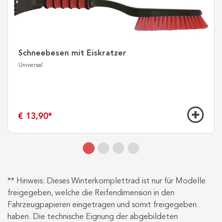
Schneebesen mit Eiskratzer
Universal
€ 13,90
*
** Hinweis: Dieses Winterkomplettrad ist nur für Modelle
freigegeben, welche die Reifendimension in den
Fahrzeugpapieren eingetragen und somit freigegeben
haben. Die technische Eignung der abgebildeten