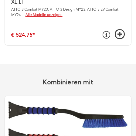
XL,LI
ATTO 3 Comfort MY23, ATTO 3 Design MY23, ATTO 3 EV Comfort
Alle Modelle anzeigen
MY24
...
€ 524,75
*
Kombinieren mit