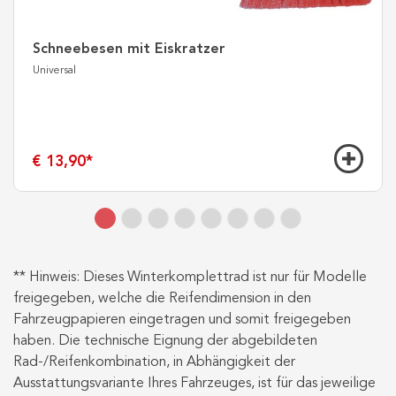
Schneebesen mit Eiskratzer
Universal
€ 13,90
*
** Hinweis: Dieses Winterkomplettrad ist nur für Modelle
freigegeben, welche die Reifendimension in den
Fahrzeugpapieren eingetragen und somit freigegeben
haben. Die technische Eignung der abgebildeten
Rad-/Reifenkombination, in Abhängigkeit der
Ausstattungsvariante Ihres Fahrzeuges, ist für das jeweilige