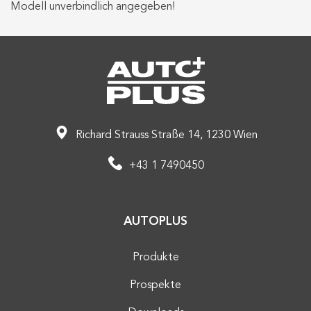
Modell unverbindlich angegeben!
Richard Strauss Straße 14, 1230 Wien
+43 1 7490450
AUTOPLUS
Produkte
Prospekte