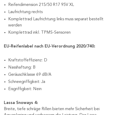
Reifendimension 215/50 R17 95V XL
Laufrichtung rechts
Komplettrad Laufrichtung links muss separat bestellt
werden
Komplettrad inkl. TPMS-Sensoren
EU-Reifenlabel nach EU-Verordnung 2020/740:
Kraftstoffeffizienz: D
Nasshaftung: B
Geräuschklasse 69 dB/A
Schneegriffigkeit: Ja
Eisgriffigkeit: Nein
Lassa Snoways 4:
Breite, tiefe schräge Rillen bieten mehr Sicherheit bei