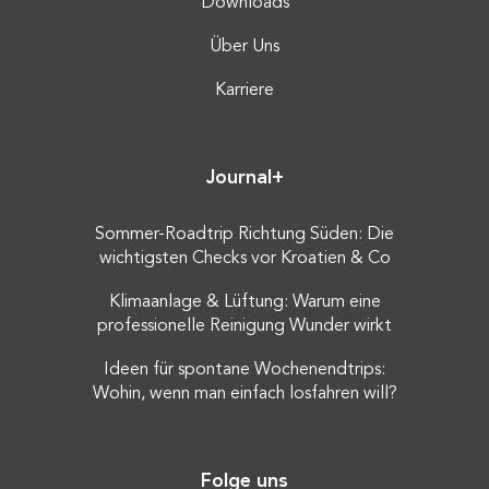
Downloads
Über Uns
Karriere
Journal+
Sommer-Roadtrip Richtung Süden: Die
wichtigsten Checks vor Kroatien & Co
Klimaanlage & Lüftung: Warum eine
professionelle Reinigung Wunder wirkt
Ideen für spontane Wochenendtrips:
Wohin, wenn man einfach losfahren will?
Folge uns