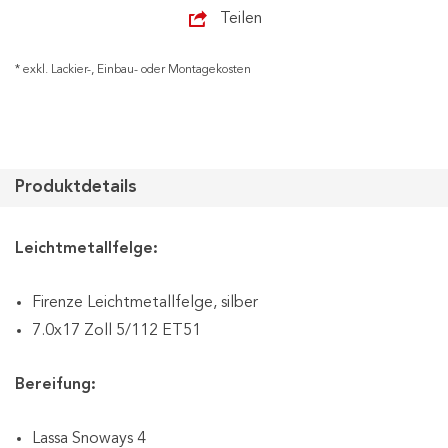
Teilen
* exkl. Lackier-, Einbau- oder Montagekosten
Produktdetails
Leichtmetallfelge:
Firenze Leichtmetallfelge, silber
7.0x17 Zoll 5/112 ET51
Bereifung:
Lassa Snoways 4