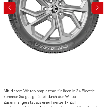
Mit diesem Winterkomplettrad für Ihren MG4 Electric
kommen Sie gut gerüstet durch den Winter.
Zusammengesetzt aus einer Firenze 17 Zoll