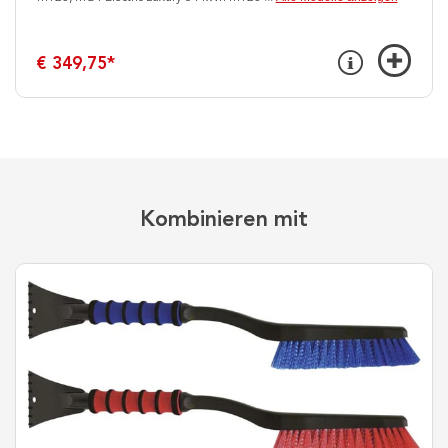
€ 349,75
*
Kombinieren mit