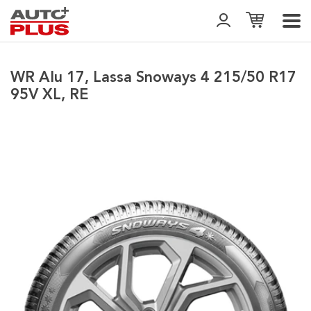
WR Alu 17, Lassa Snoways 4 215/50 R17
95V XL, RE