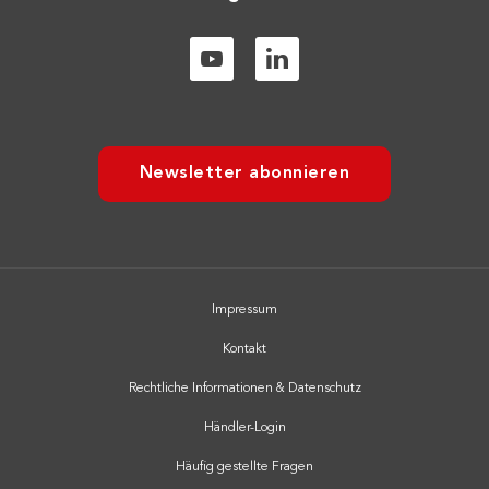
Newsletter abonnieren
Impressum
Kontakt
Rechtliche Informationen & Datenschutz
Händler-Login
Häufig gestellte Fragen