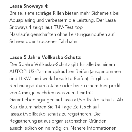
Lassa Snoways 4:
Breite, tiefe schräge Rillen bieten mehr Sicherheit bei
Aquaplaning und verbessern die Leistung. Der Lassa
Snoways 4 zeigt laut TÜV-Test top
Nasslaufeigenschaften ohne Leistungseinbußen auf
Schnee oder trockener Fahrbahn.
Lassa 5 Jahre Vollkasko-Schutz:
Der 5 Jahre Vollkasko-Schutz gilt für alle bei einem
AUTOPLUS-Partner gekauften Reifen (ausgenommen
sind LLKW- und werksbespikte Reifen). Er gilt ab
Rechnungsdatum 5 Jahre oder bis zu einem Restprofil
von 4 mm, je nachdem was zuerst eintritt.
Garantiebedingungen auf lassa.at/vollkasko-schutz. Ab
Kaufdatum haben Sie 14 Tage Zeit, sich auf
lassa.at/vollkasko-schutz zu registrieren. Die
Registrierung ist aus organisatorischen Gründen
ausschließlich online möglich. Nähere Informationen