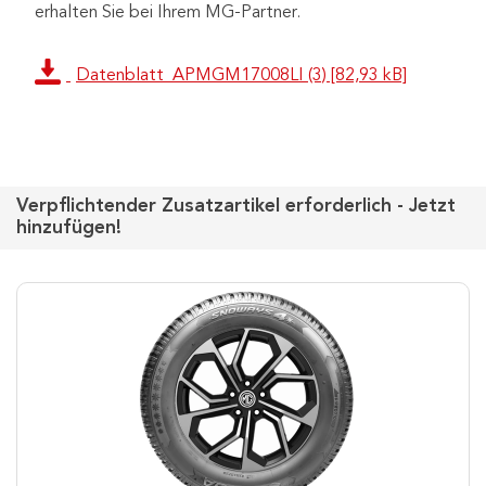
erhalten Sie bei Ihrem MG-Partner.
Datenblatt_APMGM17008LI (3) [82,93 kB]
Verpflichtender Zusatzartikel erforderlich - Jetzt
hinzufügen!