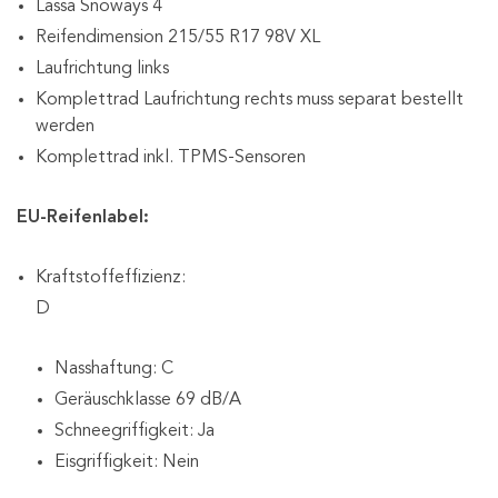
Lassa Snoways 4
Reifendimension 215/55 R17 98V XL
Laufrichtung links
Komplettrad Laufrichtung rechts muss separat bestellt
werden
Komplettrad inkl. TPMS-Sensoren
EU-Reifenlabel:
Kraftstoffeffizienz:
D
Nasshaftung: C
Geräuschklasse 69 dB/A
Schneegriffigkeit: Ja
Eisgriffigkeit: Nein