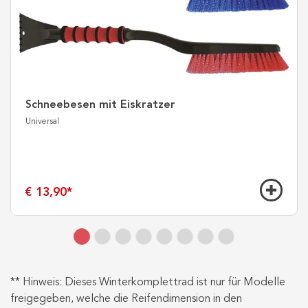
Schneebesen mit Eiskratzer
Universal
€ 13,90
*
** Hinweis: Dieses Winterkomplettrad ist nur für Modelle
freigegeben, welche die Reifendimension in den