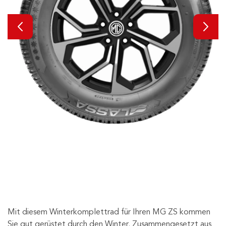
Mit diesem Winterkomplettrad für Ihren MG ZS kommen
Sie gut gerüstet durch den Winter. Zusammengesetzt aus