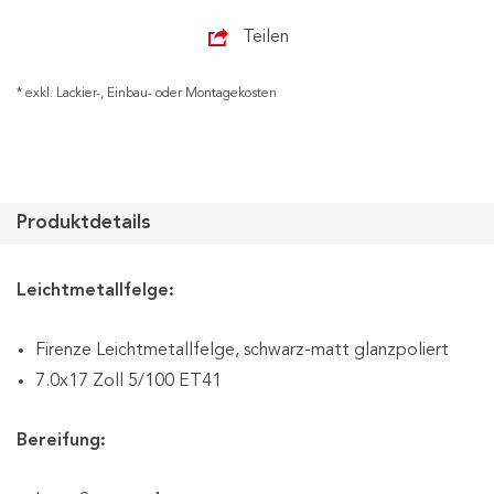
Teilen
* exkl. Lackier-, Einbau- oder Montagekosten
Produktdetails
Leichtmetallfelge:
Firenze Leichtmetallfelge, schwarz-matt glanzpoliert
7.0x17 Zoll 5/100 ET41
Bereifung: