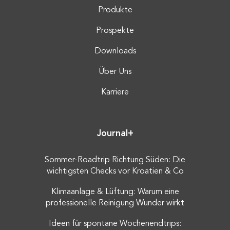
Produkte
Prospekte
Downloads
Über Uns
Karriere
Journal+
Sommer-Roadtrip Richtung Süden: Die
wichtigsten Checks vor Kroatien & Co
Klimaanlage & Lüftung: Warum eine
professionelle Reinigung Wunder wirkt
Ideen für spontane Wochenendtrips: