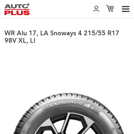
WR Alu 17, LA Snoways 4 215/55 R17
98V XL, LI