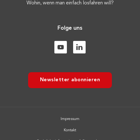
Wohin, wenn man einfach losfahren will?
Folge uns
Newsletter abonnieren
Impressum
Kontakt