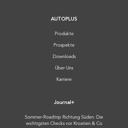
AUTOPLUS
Produkte
Prospekte
Downloads
Über Uns
Karriere
Journal+
Sommer-Roadtrip Richtung Süden: Die
wichtigsten Checks vor Kroatien & Co