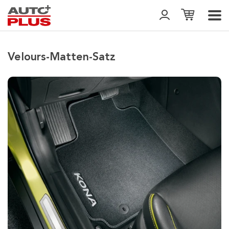
Velours-Matten-Satz