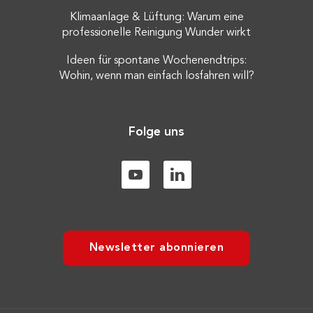
Klimaanlage & Lüftung: Warum eine
professionelle Reinigung Wunder wirkt
Ideen für spontane Wochenendtrips:
Wohin, wenn man einfach losfahren will?
Folge uns
Newsletter abonnieren