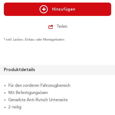
Hinzufügen
Teilen
* exkl. Lackier-, Einbau- oder Montagekosten
Produktdetails
Für den vorderen Fahrzeugbereich
Mit Befestigungsösen
Genarbte Anti-Rutsch Unterseite
2-teilig