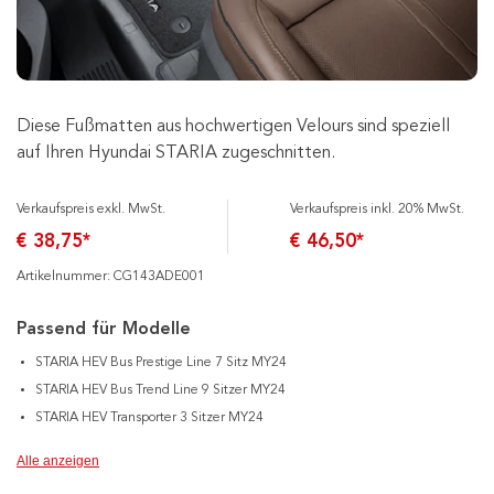
Diese Fußmatten aus hochwertigen Velours sind speziell
auf Ihren Hyundai STARIA zugeschnitten.
Verkaufspreis exkl. MwSt.
Verkaufspreis inkl. 20% MwSt.
€ 38,75*
€ 46,50*
Artikelnummer: CG143ADE001
Passend für Modelle
STARIA HEV Bus Prestige Line 7 Sitz MY24
STARIA HEV Bus Trend Line 9 Sitzer MY24
STARIA HEV Transporter 3 Sitzer MY24
Alle anzeigen