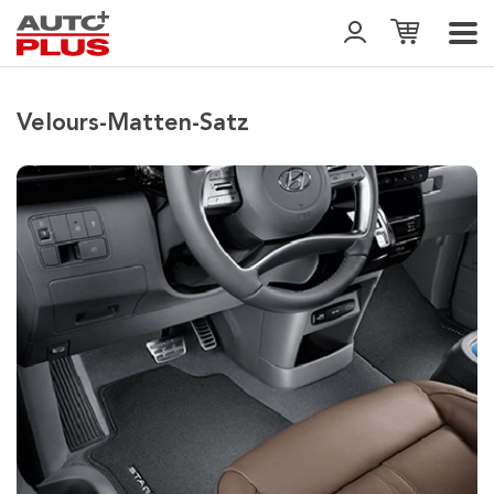
Velours-Matten-Satz