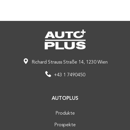
Richard Strauss Straße 14, 1230 Wien
+43 1 7490450
AUTOPLUS
Produkte
Prospekte