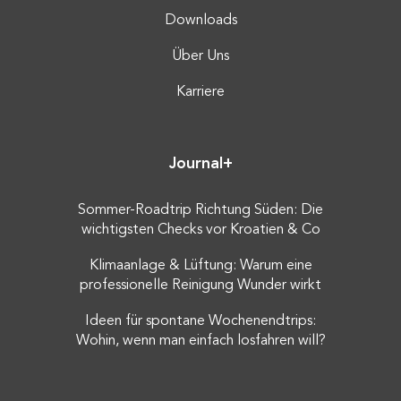
Downloads
Über Uns
Karriere
Journal+
Sommer-Roadtrip Richtung Süden: Die
wichtigsten Checks vor Kroatien & Co
Klimaanlage & Lüftung: Warum eine
professionelle Reinigung Wunder wirkt
Ideen für spontane Wochenendtrips:
Wohin, wenn man einfach losfahren will?