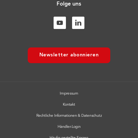
Folge uns
Newsletter abonnieren
Impressum
Kontakt
Rechtliche Informationen & Datenschutz
Händler-Login