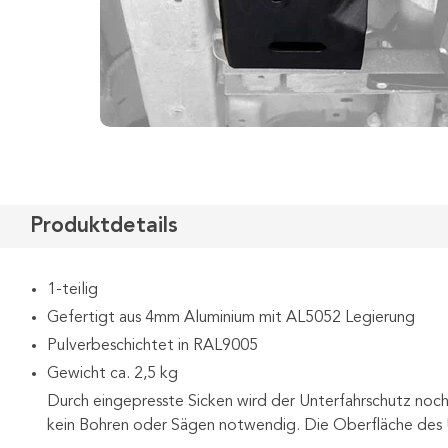
Produktdetails
1-teilig
Gefertigt aus 4mm Aluminium mit AL5052 Legierung
Pulverbeschichtet in RAL9005
Gewicht ca. 2,5 kg
Durch eingepresste Sicken wird der Unterfahrschutz noch 
kein Bohren oder Sägen notwendig. Die Oberfläche des U