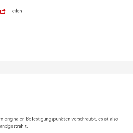
Teilen
n originalen Befestigungspunkten verschraubt, es ist also
andgestrahlt.