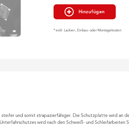
Hinzufügen
* exkl. Lackier-, Einbau- oder Montagekosten
steifer und somit strapazierfähiger. Die Schutzplatte wird an de
nterfahrschutzes wird nach den Schweiß- und Schleifarbeiten S