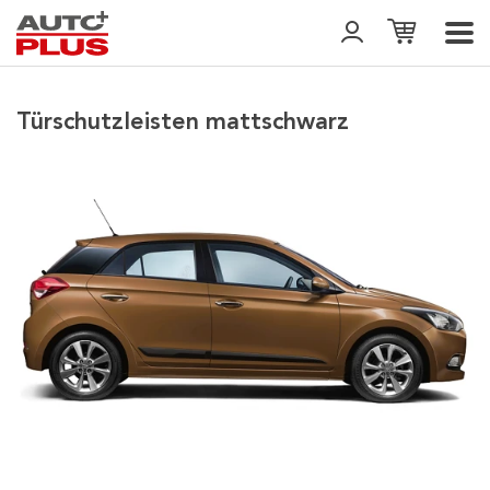
Türschutzleisten mattschwarz