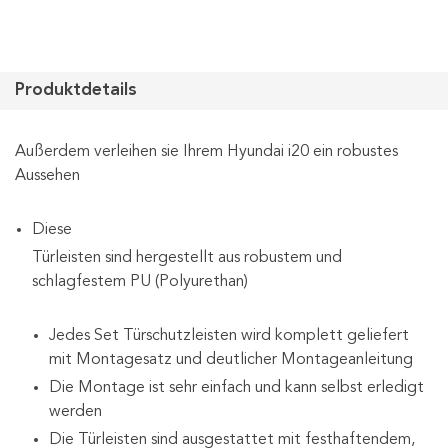
Produktdetails
Außerdem verleihen sie Ihrem Hyundai i20 ein robustes
Aussehen
Diese
Türleisten sind hergestellt aus robustem und
schlagfestem PU (Polyurethan)
Jedes Set Türschutzleisten wird komplett geliefert
mit Montagesatz und deutlicher Montageanleitung
Die Montage ist sehr einfach und kann selbst erledigt
werden
Die Türleisten sind ausgestattet mit festhaftendem,