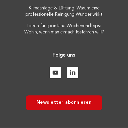
Klimaanlage & Lüftung: Warum eine
professionelle Reinigung Wunder wirkt
Ideen für spontane Wochenendtrips:
Wohin, wenn man einfach losfahren will?
Folge uns
Newsletter abonnieren