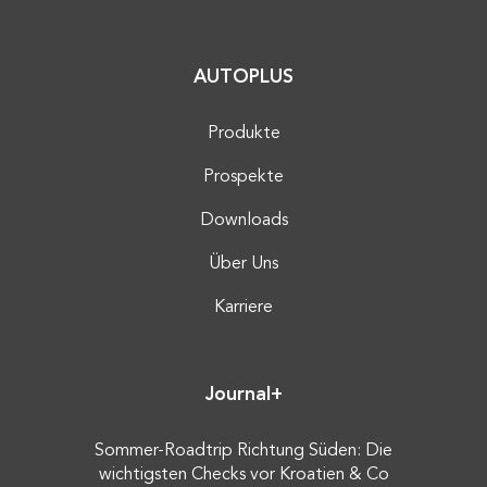
AUTOPLUS
Produkte
Prospekte
Downloads
Über Uns
Karriere
Journal+
Sommer-Roadtrip Richtung Süden: Die
wichtigsten Checks vor Kroatien & Co