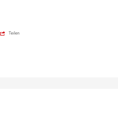
Teilen