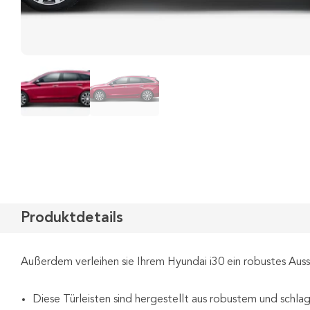
Produktdetails
Außerdem verleihen sie Ihrem Hyundai i30 ein robustes Aus
Diese Türleisten sind hergestellt aus robustem und schl