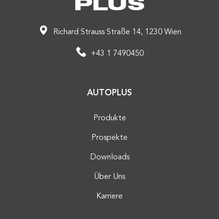
Richard Strauss Straße 14, 1230 Wien
+43 1 7490450
AUTOPLUS
Produkte
Prospekte
Downloads
Über Uns
Karriere