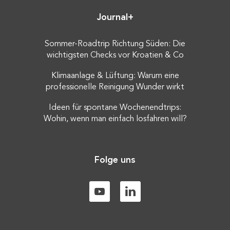
Journal+
Sommer-Roadtrip Richtung Süden: Die
wichtigsten Checks vor Kroatien & Co
Klimaanlage & Lüftung: Warum eine
professionelle Reinigung Wunder wirkt
Ideen für spontane Wochenendtrips:
Wohin, wenn man einfach losfahren will?
Folge uns