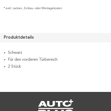
* exkl. Lackier-, Einbau- oder Montagekosten
Produktdetails
Schwarz
Für den vorderen Türbereich
2 Stück