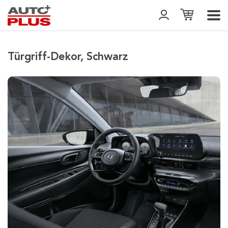
Türgriff-Dekor, Schwarz