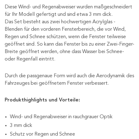
Diese Wind- und Regenabweiser wurden maßgeschneidert
für Ihr Modell gefertigt und sind etwa 3 mm dick.
Das Set besteht aus zwei hochwertigen Acrylglas -
Blenden für den vorderen Fensterbereich, die vor Wind,
Regen und Schnee schützen, wenn die Fenster teilweise
geöffnet sind. So kann das Fenster bis zu einer Zwei-Finger-
Breite geöffnet werden, ohne dass Wasser bei Schnee-
oder Regenfall eintritt.
Durch die passgenaue Form wird auch die Aerodynamik des
Fahrzeuges bei geöffnetem Fenster verbessert.
Produkthighlights und Vorteile:
Wind- und Regenabweiser in rauchgrauer Optik
3 mm dick
Schutz vor Regen und Schnee