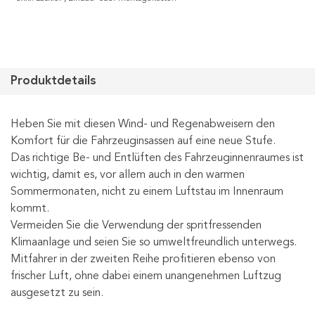
Produktdetails
Heben Sie mit diesen Wind- und Regenabweisern den
Komfort für die Fahrzeuginsassen auf eine neue Stufe.
Das richtige Be- und Entlüften des Fahrzeuginnenraumes ist
wichtig, damit es, vor allem auch in den warmen
Sommermonaten, nicht zu einem Luftstau im Innenraum
kommt.
Vermeiden Sie die Verwendung der spritfressenden
Klimaanlage und seien Sie so umweltfreundlich unterwegs.
Mitfahrer in der zweiten Reihe profitieren ebenso von
frischer Luft, ohne dabei einem unangenehmen Luftzug
ausgesetzt zu sein.