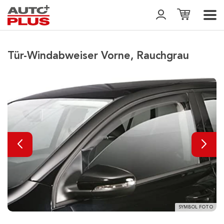
Tür-Windabweiser Vorne, Rauchgrau
SYMBOL FOTO