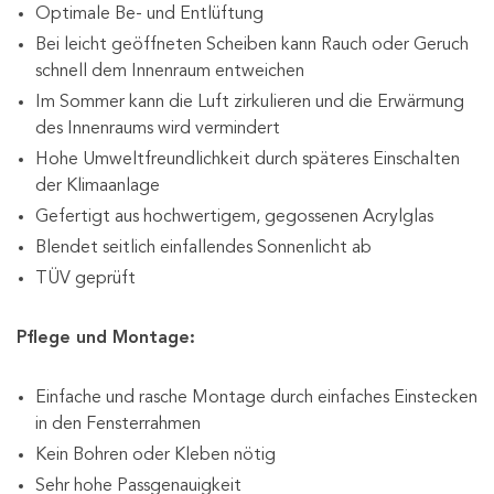
Optimale Be- und Entlüftung
Bei leicht geöffneten Scheiben kann Rauch oder Geruch
schnell dem Innenraum entweichen
Im Sommer kann die Luft zirkulieren und die Erwärmung
des Innenraums wird vermindert
Hohe Umweltfreundlichkeit durch späteres Einschalten
der Klimaanlage
Gefertigt aus hochwertigem, gegossenen Acrylglas
Blendet seitlich einfallendes Sonnenlicht ab
TÜV geprüft
Pflege und Montage:
Einfache und rasche Montage durch einfaches Einstecken
in den Fensterrahmen
Kein Bohren oder Kleben nötig
Sehr hohe Passgenauigkeit