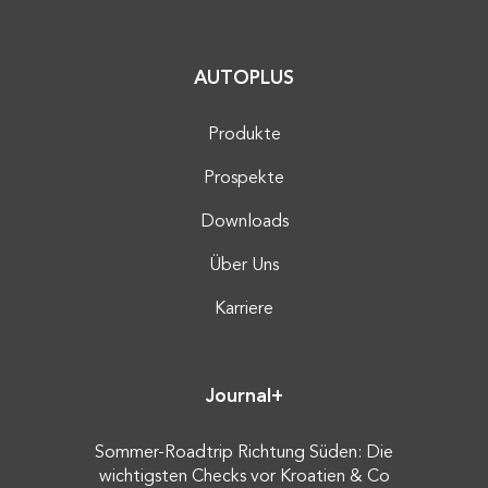
AUTOPLUS
Produkte
Prospekte
Downloads
Über Uns
Karriere
Journal+
Sommer-Roadtrip Richtung Süden: Die
wichtigsten Checks vor Kroatien & Co