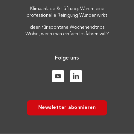
Klimaanlage & Lüftung: Warum eine
professionelle Reinigung Wunder wirkt
Ideen für spontane Wochenendtrips:
Wohin, wenn man einfach losfahren will?
Folge uns
Newsletter abonnieren