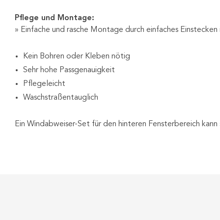
Pflege und Montage:
» Einfache und rasche Montage durch einfaches Einstecken
Kein Bohren oder Kleben nötig
Sehr hohe Passgenauigkeit
Pflegeleicht
Waschstraßentauglich
Ein Windabweiser-Set für den hinteren Fensterbereich kann