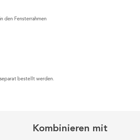
 in den Fensterrahmen
 separat bestellt werden.
Kombinieren mit