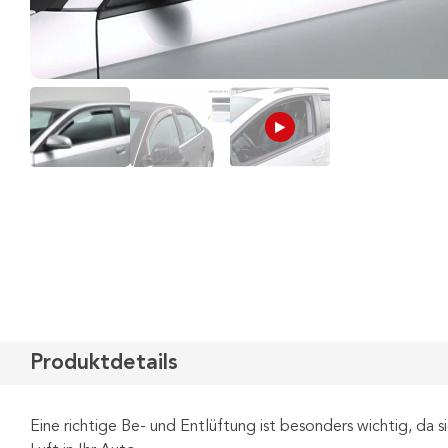
Produktdetails
Eine richtige Be- und Entlüftung ist besonders wichtig, da 