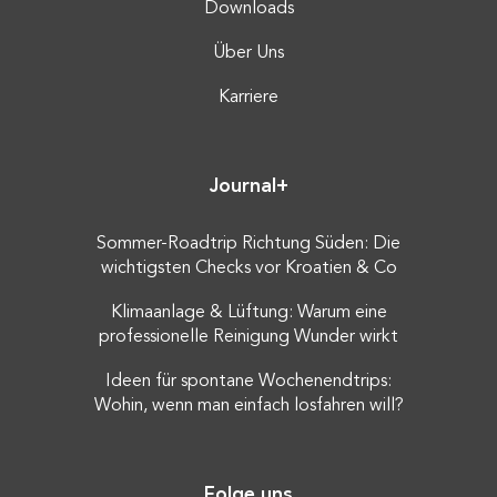
Downloads
Über Uns
Karriere
Journal+
Sommer-Roadtrip Richtung Süden: Die
wichtigsten Checks vor Kroatien & Co
Klimaanlage & Lüftung: Warum eine
professionelle Reinigung Wunder wirkt
Ideen für spontane Wochenendtrips:
Wohin, wenn man einfach losfahren will?
Folge uns