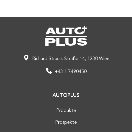
Richard Strauss Straße 14, 1230 Wien
+43 1 7490450
AUTOPLUS
Produkte
Prospekte