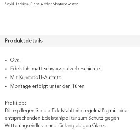
* exkl. Lackier-, Einbau- oder Montagekosten
Produktdetails
Oval
Edelstahl matt schwarz pulverbeschichtet
Mit Kunststoff-Auftritt
Montage erfolgt unter den Türen
Profitipp:
Bitte pflegen Sie die Edelstahlteile regelmäßig mit einer
entsprechenden Edelstahlpolitur zum Schutz gegen
Witterungseinflüsse und für langlebigen Glanz.