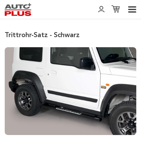
Trittrohr-Satz - Schwarz