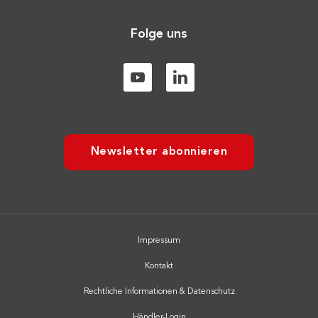
Folge uns
Newsletter abonnieren
Impressum
Kontakt
Rechtliche Informationen & Datenschutz
Händler-Login