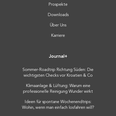
Prospekte
Downloads
Über Uns
Karriere
Journal+
Sommer-Roadtrip Richtung Süden: Die
wichtigsten Checks vor Kroatien & Co
Klimaanlage & Lüftung: Warum eine
professionelle Reinigung Wunder wirkt
Ideen für spontane Wochenendtrips:
Wohin, wenn man einfach losfahren will?