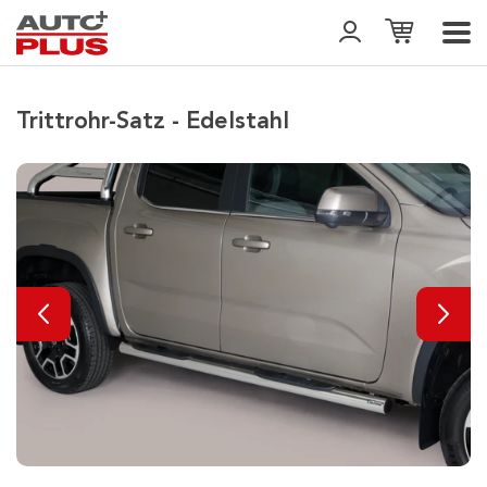
Trittrohr-Satz - Edelstahl