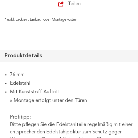
Teilen
* exkl. Lackier-, Einbau- oder Montagekosten
Produktdetails
76 mm
Edelstahl
Mit Kunststoff-Auftritt
» Montage erfolgt unter den Türen
Profitipp:
Bitte pflegen Sie die Edelstahlteile regelmäßig mit einer
entsprechenden Edelstahlpolitur zum Schutz gegen