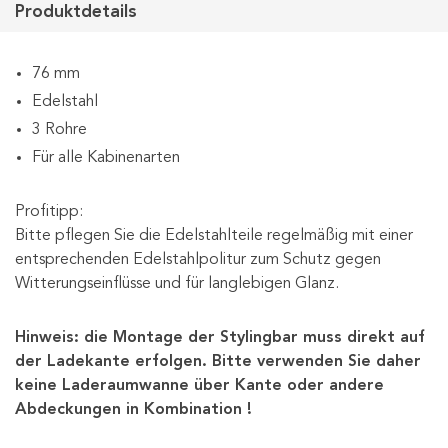
Produktdetails
76 mm
Edelstahl
3 Rohre
Für alle Kabinenarten
Profitipp:
Bitte pflegen Sie die Edelstahlteile regelmäßig mit einer
entsprechenden Edelstahlpolitur zum Schutz gegen
Witterungseinflüsse und für langlebigen Glanz.
Hinweis: die Montage der Stylingbar muss direkt auf
der Ladekante erfolgen. Bitte verwenden Sie daher
keine Laderaumwanne über Kante oder andere
Abdeckungen in Kombination !