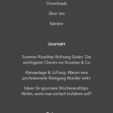
Downloads
Über Uns
Karriere
Journal+
Sommer-Roadtrip Richtung Süden: Die
wichtigsten Checks vor Kroatien & Co
Klimaanlage & Lüftung: Warum eine
professionelle Reinigung Wunder wirkt
Ideen für spontane Wochenendtrips:
Wohin, wenn man einfach losfahren will?