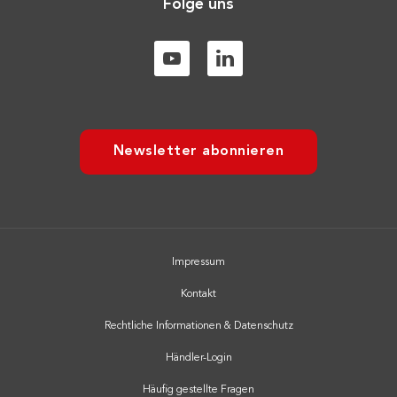
Folge uns
Newsletter abonnieren
Impressum
Kontakt
Rechtliche Informationen & Datenschutz
Händler-Login
Häufig gestellte Fragen