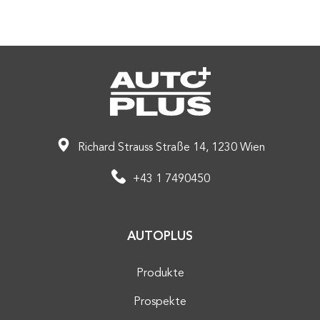
Richard Strauss Straße 14, 1230 Wien
+43 1 7490450
AUTOPLUS
Produkte
Prospekte