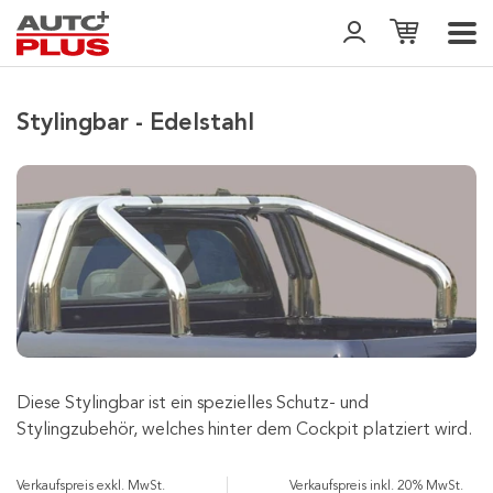
Stylingbar - Edelstahl
Diese Stylingbar ist ein spezielles Schutz- und
Stylingzubehör, welches hinter dem Cockpit platziert wird.
Verkaufspreis exkl. MwSt.
Verkaufspreis inkl. 20% MwSt.