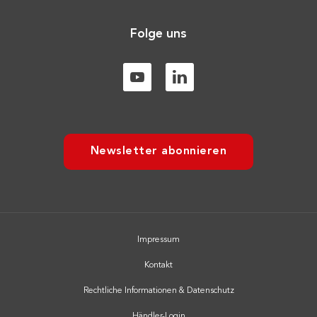
Folge uns
Newsletter abonnieren
Impressum
Kontakt
Rechtliche Informationen & Datenschutz
Händler-Login