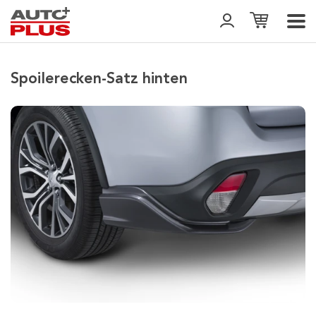
Spoilerecken-Satz hinten