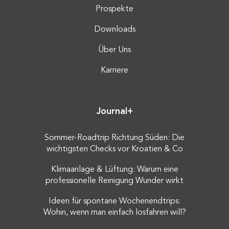
Prospekte
Downloads
Über Uns
Karriere
Journal+
Sommer-Roadtrip Richtung Süden: Die
wichtigsten Checks vor Kroatien & Co
Klimaanlage & Lüftung: Warum eine
professionelle Reinigung Wunder wirkt
Ideen für spontane Wochenendtrips:
Wohin, wenn man einfach losfahren will?