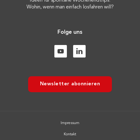
Ideen für spontane Wochenendtrips:
Wohin, wenn man einfach losfahren will?
Folge uns
Newsletter abonnieren
Impressum
Kontakt