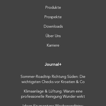
Produkte
Prospekte
Downloads
Über Uns
Karriere
Journal+
Sommer-Roadtrip Richtung Süden: Die
wichtigsten Checks vor Kroatien & Co
Klimaanlage & Lüftung: Warum eine
professionelle Reinigung Wunder wirkt