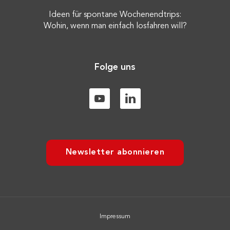
Ideen für spontane Wochenendtrips:
Wohin, wenn man einfach losfahren will?
Folge uns
Newsletter abonnieren
Impressum