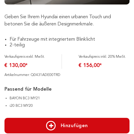
Geben Sie Ihrem Hyundai einen urbanen Touch und
betonen Sie die äußeren Designmerkmale.
Für Fahrzeuge mit integriertem Blinklicht
2-teilig
Verkaufspreis exkl. MwSt.
Verkaufspreis inkl. 20% MwSt.
€ 130,00*
€ 156,00*
Artikelnummer: Q0431ADE00TRD
Passend für Modelle
BAYON BC3 MY21
i20 BC3 MY20
Hinzufügen