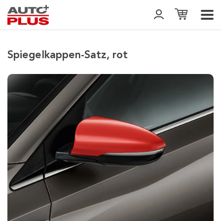
Spiegelkappen-Satz, rot