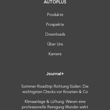
AUTOPLUS
Produkte
Prospekte
Downloads
Über Uns
Karriere
Journal+
Sommer-Roadtrip Richtung Süden: Die
wichtigsten Checks vor Kroatien & Co
Klimaanlage & Lüftung: Warum eine
professionelle Reinigung Wunder wirkt