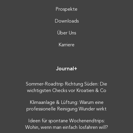
Prospekte
Downloads
Über Uns
Karriere
Journal+
Sommer-Roadtrip Richtung Süden: Die
wichtigsten Checks vor Kroatien & Co
Klimaanlage & Lüftung: Warum eine
professionelle Reinigung Wunder wirkt
Ideen für spontane Wochenendtrips:
Wohin, wenn man einfach losfahren will?