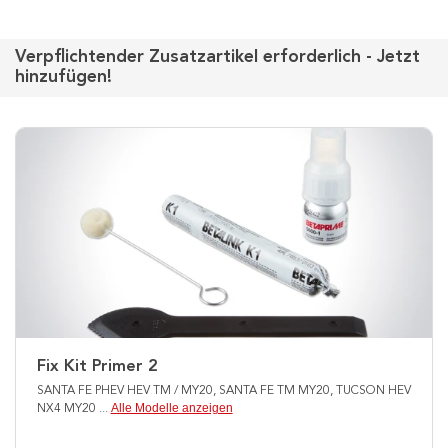
Verpflichtender Zusatzartikel erforderlich - Jetzt
hinzufügen!
Fix Kit Primer 2
SANTA FE PHEV HEV TM / MY20, SANTA FE TM MY20, TUCSON HEV
Alle Modelle anzeigen
NX4 MY20
...