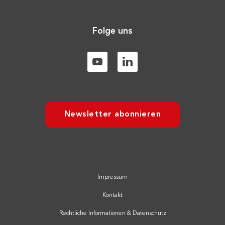
Folge uns
Newsletter abonnieren
Impressum
Kontakt
Rechtliche Informationen & Datenschutz