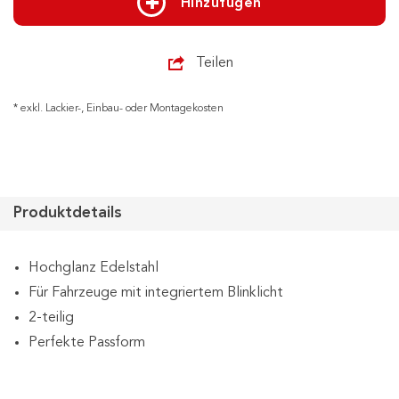
Hinzufügen
Teilen
* exkl. Lackier-, Einbau- oder Montagekosten
Produktdetails
Hochglanz Edelstahl
Für Fahrzeuge mit integriertem Blinklicht
2-teilig
Perfekte Passform