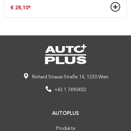
€ 28,10
*
Richard Strauss Straße 14, 1230 Wien
+43 1 7490450
AUTOPLUS
Produkte