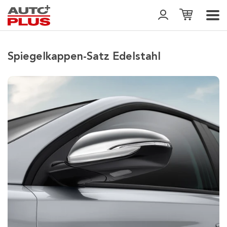
Spiegelkappen-Satz Edelstahl