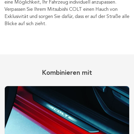
eine Möglichkeit, Ihr Fahrzeug individuell anzupassen.
Verpassen Sie Ihrem Mitsubishi COLT einen Hauch von
Exklusivität und sorgen Sie dafür, dass er auf der Straße alle
Blicke auf sich zieht.
Kombinieren mit