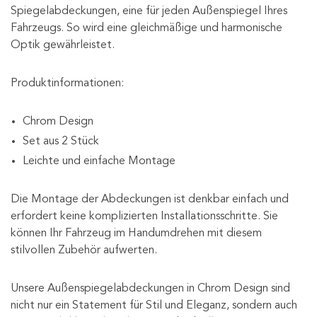
Spiegelabdeckungen, eine für jeden Außenspiegel Ihres
Fahrzeugs. So wird eine gleichmäßige und harmonische
Optik gewährleistet.
Produktinformationen:
Chrom Design
Set aus 2 Stück
Leichte und einfache Montage
Die Montage der Abdeckungen ist denkbar einfach und
erfordert keine komplizierten Installationsschritte. Sie
können Ihr Fahrzeug im Handumdrehen mit diesem
stilvollen Zubehör aufwerten.
Unsere Außenspiegelabdeckungen in Chrom Design sind
nicht nur ein Statement für Stil und Eleganz, sondern auch