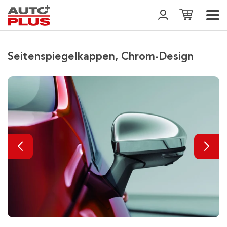
Seitenspiegelkappen, Chrom-Design