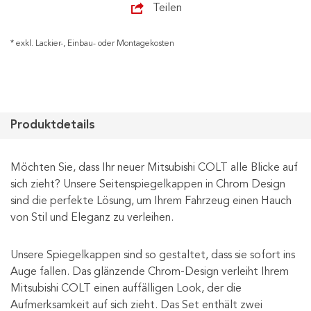
Teilen
* exkl. Lackier-, Einbau- oder Montagekosten
Produktdetails
Möchten Sie, dass Ihr neuer Mitsubishi COLT alle Blicke auf
sich zieht? Unsere Seitenspiegelkappen in Chrom Design
sind die perfekte Lösung, um Ihrem Fahrzeug einen Hauch
von Stil und Eleganz zu verleihen.
Unsere Spiegelkappen sind so gestaltet, dass sie sofort ins
Auge fallen. Das glänzende Chrom-Design verleiht Ihrem
Mitsubishi COLT einen auffälligen Look, der die
Aufmerksamkeit auf sich zieht. Das Set enthält zwei