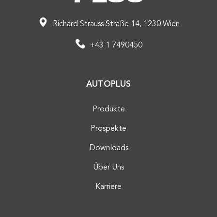
Richard Strauss Straße 14, 1230 Wien
+43 1 7490450
AUTOPLUS
Produkte
Prospekte
Downloads
Über Uns
Karriere