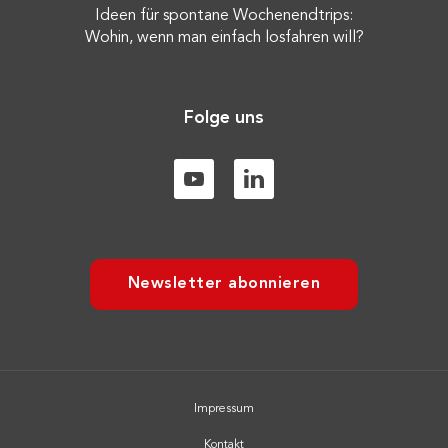
Ideen für spontane Wochenendtrips:
Wohin, wenn man einfach losfahren will?
Folge uns
Newsletter abonnieren
Impressum
Kontakt