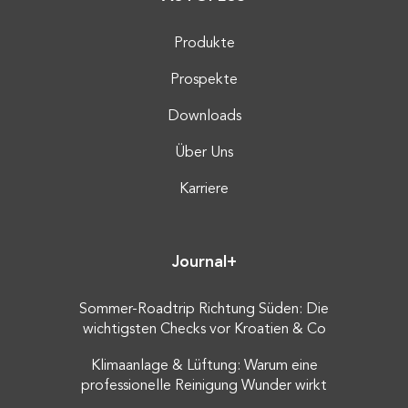
Produkte
Prospekte
Downloads
Über Uns
Karriere
Journal+
Sommer-Roadtrip Richtung Süden: Die
wichtigsten Checks vor Kroatien & Co
Klimaanlage & Lüftung: Warum eine
professionelle Reinigung Wunder wirkt