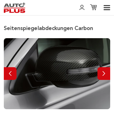
Seitenspiegelabdeckungen Carbon