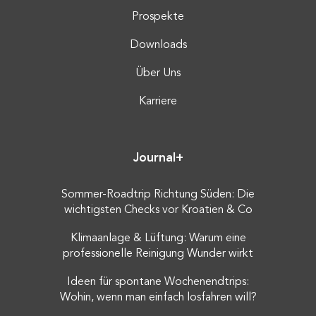
Prospekte
Downloads
Über Uns
Karriere
Journal+
Sommer-Roadtrip Richtung Süden: Die
wichtigsten Checks vor Kroatien & Co
Klimaanlage & Lüftung: Warum eine
professionelle Reinigung Wunder wirkt
Ideen für spontane Wochenendtrips:
Wohin, wenn man einfach losfahren will?