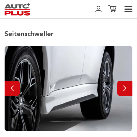
Seitenschweller