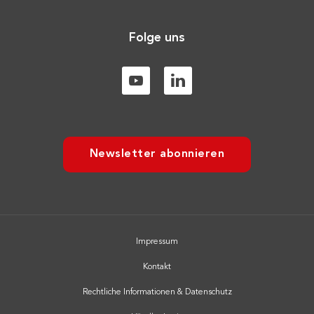
Folge uns
Newsletter abonnieren
Impressum
Kontakt
Rechtliche Informationen & Datenschutz