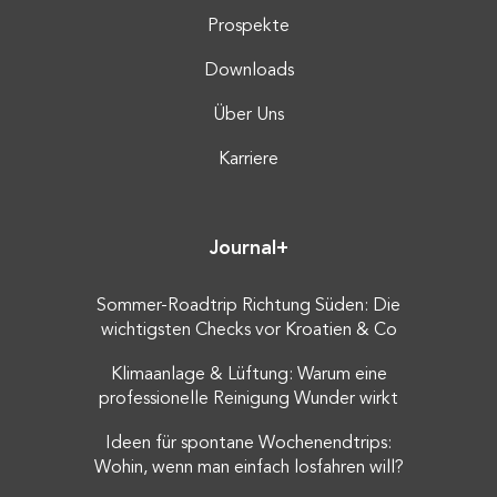
Prospekte
Downloads
Über Uns
Karriere
Journal+
Sommer-Roadtrip Richtung Süden: Die
wichtigsten Checks vor Kroatien & Co
Klimaanlage & Lüftung: Warum eine
professionelle Reinigung Wunder wirkt
Ideen für spontane Wochenendtrips:
Wohin, wenn man einfach losfahren will?