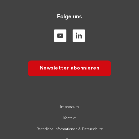
Folge uns
Newsletter abonnieren
Impressum
Kontakt
Rechtliche Informationen & Datenschutz