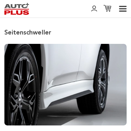
Seitenschweller