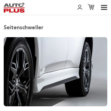
Seitenschweller