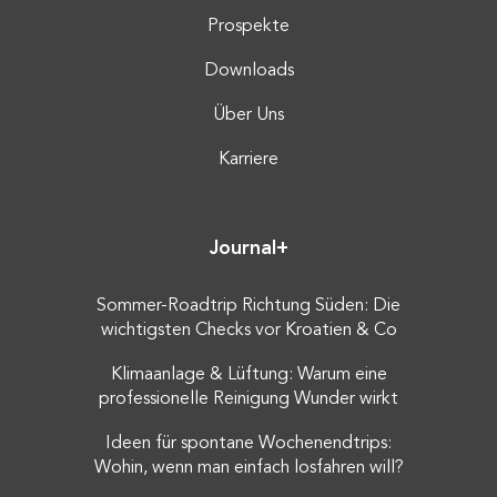
Prospekte
Downloads
Über Uns
Karriere
Journal+
Sommer-Roadtrip Richtung Süden: Die
wichtigsten Checks vor Kroatien & Co
Klimaanlage & Lüftung: Warum eine
professionelle Reinigung Wunder wirkt
Ideen für spontane Wochenendtrips:
Wohin, wenn man einfach losfahren will?