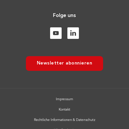
Folge uns
Newsletter abonnieren
Impressum
Kontakt
Rechtliche Informationen & Datenschutz