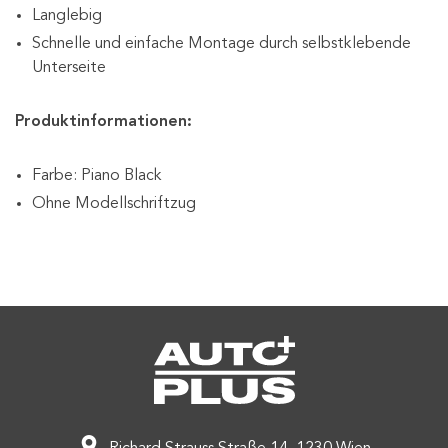
Langlebig
Schnelle und einfache Montage durch selbstklebende
Unterseite
Produktinformationen:
Farbe: Piano Black
Ohne Modellschriftzug