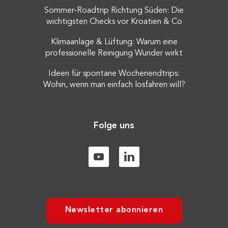
Sommer-Roadtrip Richtung Süden: Die
wichtigsten Checks vor Kroatien & Co
Klimaanlage & Lüftung: Warum eine
professionelle Reinigung Wunder wirkt
Ideen für spontane Wochenendtrips:
Wohin, wenn man einfach losfahren will?
Folge uns
Newsletter abonnieren