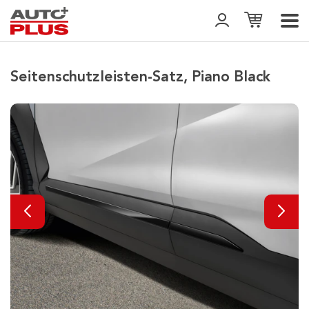
Seitenschutzleisten-Satz, Piano Black