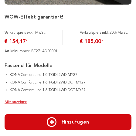
WOW-Effekt garantiert!
Verkaufspreis exkl. MwSt.
Verkaufspreis inkl. 20% MwSt.
€ 154,17*
€ 185,00*
Artikelnummer: BE271ADE00BL
Passend für Modelle
KONA Comfort Line 1.0 T-GDI 2WD MY27
KONA Comfort Line 1.6 T-GDI 2WD DCT MY27
KONA Comfort Line 1.6 T-GDI 4WD DCT MY27
Alle anzeigen
Hinzufügen