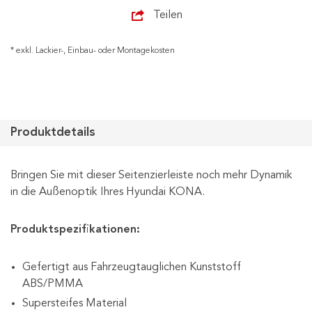
Teilen
* exkl. Lackier-, Einbau- oder Montagekosten
Produktdetails
Bringen Sie mit dieser Seitenzierleiste noch mehr Dynamik
in die Außenoptik Ihres Hyundai KONA.
Produktspezifikationen:
Gefertigt aus Fahrzeugtauglichen Kunststoff
ABS/PMMA
Supersteifes Material