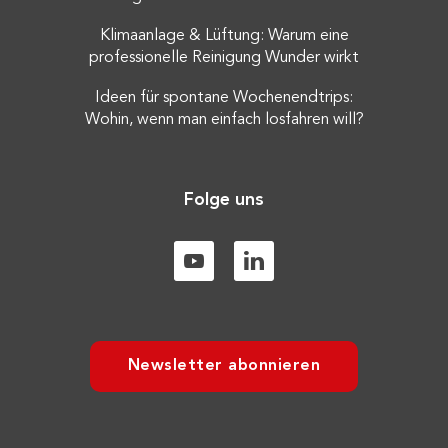
Klimaanlage & Lüftung: Warum eine
professionelle Reinigung Wunder wirkt
Ideen für spontane Wochenendtrips:
Wohin, wenn man einfach losfahren will?
Folge uns
Newsletter abonnieren