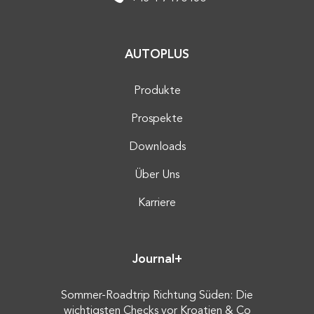
AUTOPLUS
Produkte
Prospekte
Downloads
Über Uns
Karriere
Journal+
Sommer-Roadtrip Richtung Süden: Die
wichtigsten Checks vor Kroatien & Co