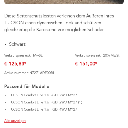
Diese Seitenschutzleisten verleihen dem Äußeren Ihres
TUCSON einen dynamischen Look und schützen
gleichzeitig die Karosserie vor möglichen Schäden
Schwarz
Verkaufspreis exkl. MwSt.
Verkaufspreis inkl. 20% MwSt.
€ 125,83*
€ 151,00*
Artikelnummer: N7271ADE00BL
Passend für Modelle
TUCSON Comfort Line 1.6 T-GDI 2WD MY27
TUCSON Comfort Line 1.6 T-GDI 2WD MY27 (1)
TUCSON Comfort Line 1.6 T-GDI 4WD MY27
Alle anzeigen