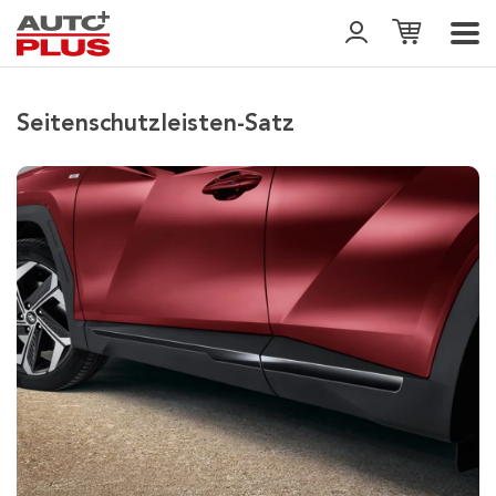
Seitenschutzleisten-Satz