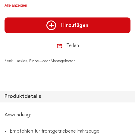
Alle anzeigen
Hinzufügen
Teilen
* exkl. Lackier-, Einbau- oder Montagekosten
Produktdetails
Anwendung:
Empfohlen für frontgetriebene Fahrzeuge