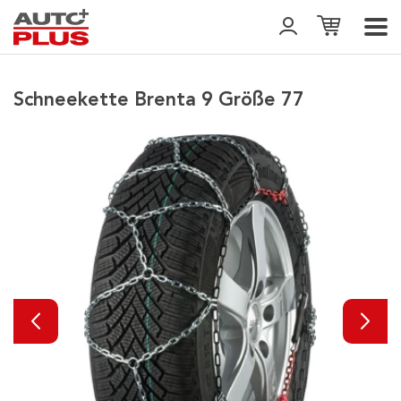
Schneekette Brenta 9 Größe 77