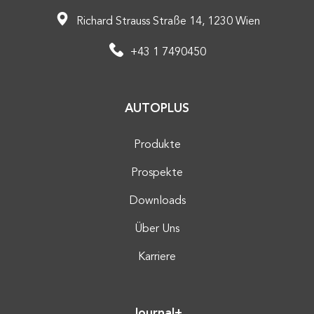
Richard Strauss Straße 14, 1230 Wien
+43 1 7490450
AUTOPLUS
Produkte
Prospekte
Downloads
Über Uns
Karriere
Journal+