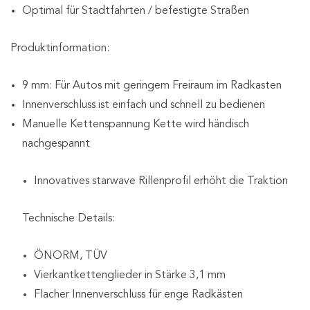
Optimal für Stadtfahrten / befestigte Straßen
Produktinformation:
9 mm: Für Autos mit geringem Freiraum im Radkasten
Innenverschluss ist einfach und schnell zu bedienen
Manuelle Kettenspannung Kette wird händisch
nachgespannt
Innovatives starwave Rillenprofil erhöht die Traktion
Technische Details:
ÖNORM, TÜV
Vierkantkettenglieder in Stärke 3,1 mm
Flacher Innenverschluss für enge Radkästen