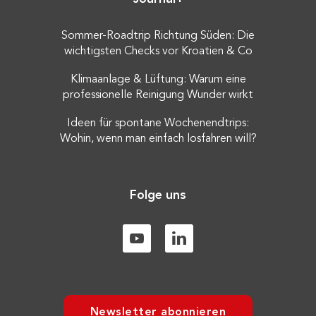
Sommer-Roadtrip Richtung Süden: Die
wichtigsten Checks vor Kroatien & Co
Klimaanlage & Lüftung: Warum eine
professionelle Reinigung Wunder wirkt
Ideen für spontane Wochenendtrips:
Wohin, wenn man einfach losfahren will?
Folge uns
Newsletter abonnieren