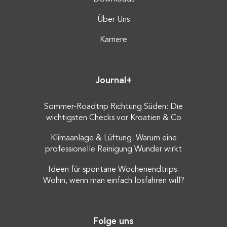
Über Uns
Karriere
Journal+
Sommer-Roadtrip Richtung Süden: Die
wichtigsten Checks vor Kroatien & Co
Klimaanlage & Lüftung: Warum eine
professionelle Reinigung Wunder wirkt
Ideen für spontane Wochenendtrips:
Wohin, wenn man einfach losfahren will?
Folge uns