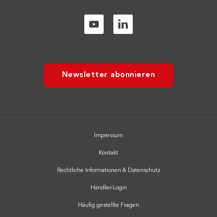
Newsletter abonnieren
Impressum
Kontakt
Rechtliche Informationen & Datenschutz
Händler-Login
Häufig gestellte Fragen