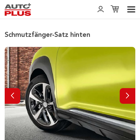
Schmutzfänger-Satz hinten