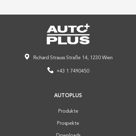
Richard Strauss Straße 14, 1230 Wien
+43 1 7490450
AUTOPLUS
Produkte
Prospekte
Downloads