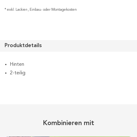
* exkl. Lackier-, Einbau- oder Montagekosten
Produktdetails
Hinten
2-teilig
Kombinieren mit