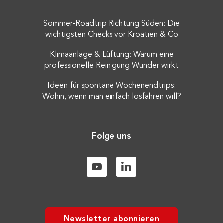
Sommer-Roadtrip Richtung Süden: Die
wichtigsten Checks vor Kroatien & Co
Klimaanlage & Lüftung: Warum eine
professionelle Reinigung Wunder wirkt
Ideen für spontane Wochenendtrips:
Wohin, wenn man einfach losfahren will?
Folge uns
Newsletter abonnieren