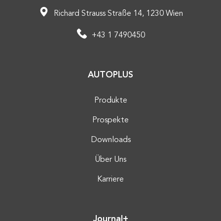
Richard Strauss Straße 14, 1230 Wien
+43 1 7490450
AUTOPLUS
Produkte
Prospekte
Downloads
Über Uns
Karriere
Journal+