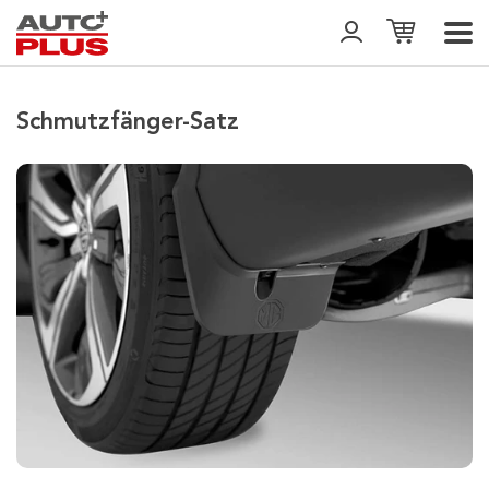
Schmutzfänger-Satz