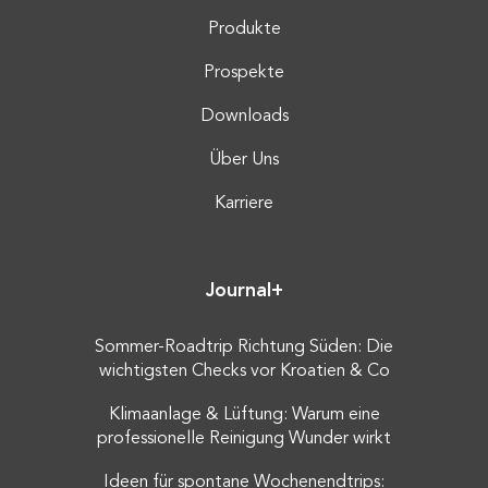
Produkte
Prospekte
Downloads
Über Uns
Karriere
Journal+
Sommer-Roadtrip Richtung Süden: Die
wichtigsten Checks vor Kroatien & Co
Klimaanlage & Lüftung: Warum eine
professionelle Reinigung Wunder wirkt
Ideen für spontane Wochenendtrips: