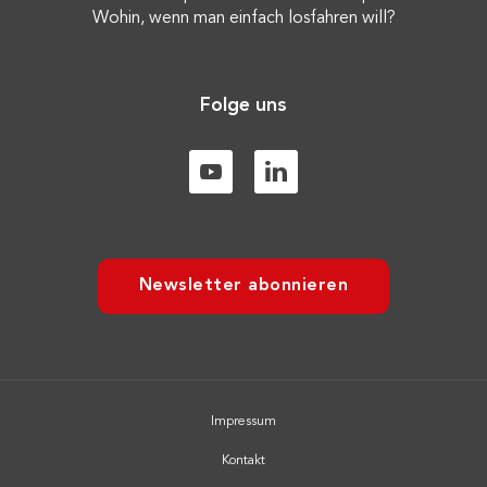
Wohin, wenn man einfach losfahren will?
Folge uns
Newsletter abonnieren
Impressum
Kontakt