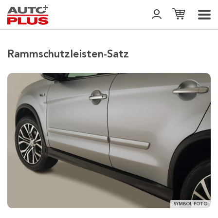
Rammschutzleisten-Satz
SYMBOL FOTO