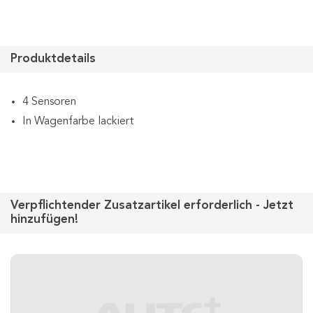
Produktdetails
4 Sensoren
In Wagenfarbe lackiert
Verpflichtender Zusatzartikel erforderlich - Jetzt
hinzufügen!