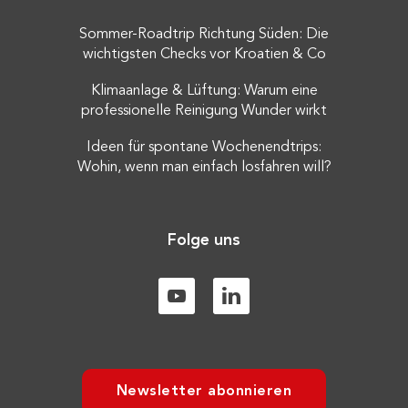
Sommer-Roadtrip Richtung Süden: Die
wichtigsten Checks vor Kroatien & Co
Klimaanlage & Lüftung: Warum eine
professionelle Reinigung Wunder wirkt
Ideen für spontane Wochenendtrips:
Wohin, wenn man einfach losfahren will?
Folge uns
Newsletter abonnieren