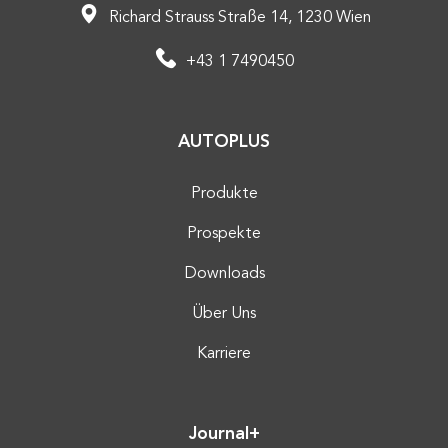
Richard Strauss Straße 14, 1230 Wien
+43 1 7490450
AUTOPLUS
Produkte
Prospekte
Downloads
Über Uns
Karriere
Journal+