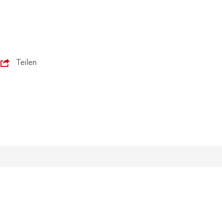
Teilen