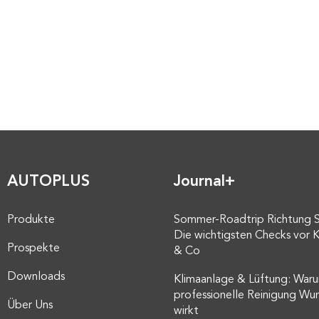
AUTOPLUS
Journal+
Produkte
Sommer-Roadtrip Richtung 
Die wichtigsten Checks vor K
Prospekte
& Co
Downloads
Klimaanlage & Lüftung: Waru
professionelle Reinigung Wu
Über Uns
wirkt