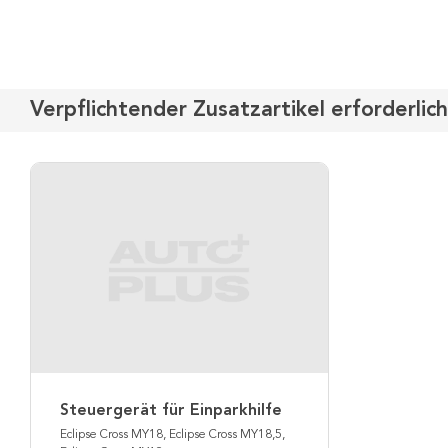
Verpflichtender Zusatzartikel erforderlich
Steuergerät für Einparkhilfe
Eclipse Cross MY18, Eclipse Cross MY18,5,