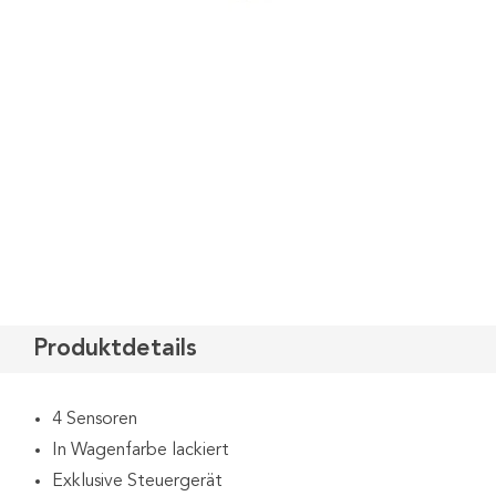
Produktdetails
4 Sensoren
In Wagenfarbe lackiert
Exklusive Steuergerät