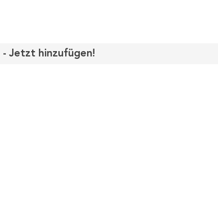
 - Jetzt hinzufügen!