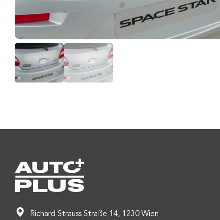
Richard Strauss Straße 14, 1230 Wien