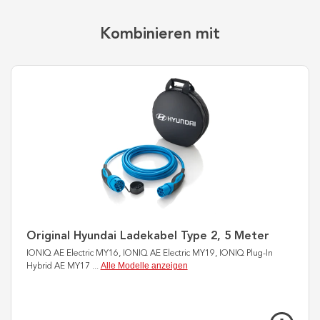
Kombinieren mit
Original Hyundai Ladekabel Type 2, 5 Meter
IONIQ AE Electric MY16, IONIQ AE Electric MY19, IONIQ Plug-In
Alle Modelle anzeigen
Hybrid AE MY17
...