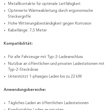
Metallkontakte für optimale Leitfähigkeit
Optimierte Wärmeableitung durch ergonomische
Steckergriffe
Hohe Witterungsbeständigkeit gegen Korrosion
Kabellänge: 7,5 Meter
Kompatibilität:
Für alle Fahrzeuge mit Typ-2-Ladeanschluss
Nutzbar an öffentlichen und privaten Ladestationen mit
Typ-2-Steckdose
Unterstützt 1-phasiges Laden bis zu 22 kW
Anwendungsbereiche:
Tägliches Laden an öffentlichen Ladestationen
Komfortables Laden an privaten