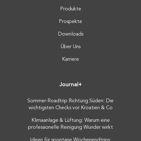
Produkte
Prospekte
Downloads
Über Uns
Karriere
Journal+
Sommer-Roadtrip Richtung Süden: Die
wichtigsten Checks vor Kroatien & Co
Klimaanlage & Lüftung: Warum eine
professionelle Reinigung Wunder wirkt
Ideen für spontane Wochenendtrips: