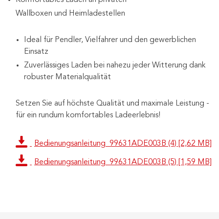
Wallboxen und Heimladestellen
Ideal für Pendler, Vielfahrer und den gewerblichen
Einsatz
Zuverlässiges Laden bei nahezu jeder Witterung dank
robuster Materialqualität
Setzen Sie auf höchste Qualität und maximale Leistung -
für ein rundum komfortables Ladeerlebnis!
Bedienungsanleitung_99631ADE003B (4) [2,62 MB]
Bedienungsanleitung_99631ADE003B (5) [1,59 MB]