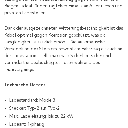
Biegen - ideal für den täglichen Einsatz an öffentlichen und
privaten Ladestellen.
Dank der ausgezeichneten Witterungsbeständigkeit ist das
Kabel optimal gegen Korrosion geschützt, was die
Langlebigkeit zusätzlich erhöht. Die automatische
Verriegelung des Steckers, sowohl am Fahrzeug als auch an
der Ladestation, stellt maximale Sicherheit sicher und
verhindert unbeabsichtigtes Lösen während des
Ladevorgangs.
Technische Daten:
Ladestandard: Mode 3
Stecker: Typ-2 auf Typ-2
Max. Ladeleistung: bis zu 22 kW
Ladeart: 1-phasig