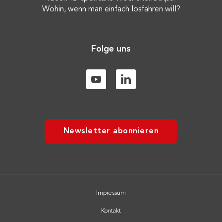
Wohin, wenn man einfach losfahren will?
Folge uns
Newsletter abonnieren
Impressum
Kontakt