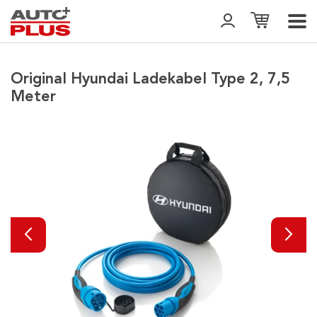
Original Hyundai Ladekabel Type 2, 7,5
Meter