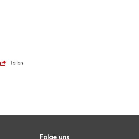
Teilen
Folge uns