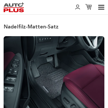
Nadelfilz-Matten-Satz