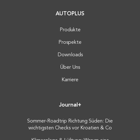
AUTOPLUS
Produkte
Prospekte
Downloads
Über Uns
Karriere
Journal+
Sommer-Roadtrip Richtung Süden: Die
wichtigsten Checks vor Kroatien & Co