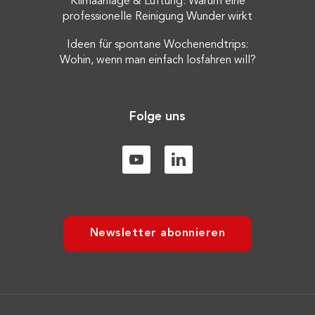
Klimaanlage & Lüftung: Warum eine
professionelle Reinigung Wunder wirkt
Ideen für spontane Wochenendtrips:
Wohin, wenn man einfach losfahren will?
Folge uns
Newsletter abonnieren